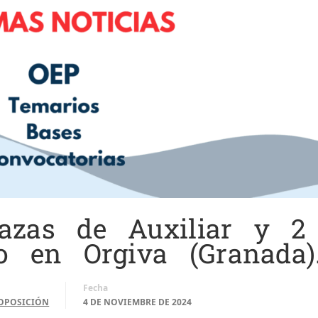
azas de Auxiliar y 2
o en Orgiva (Granada)
Fecha
OPOSICIÓN
4 DE NOVIEMBRE DE 2024