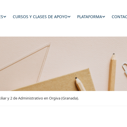
ES
CURSOS Y CLASES DE APOYO
PLATAFORMA
CONTAC
iliar y 2 de Administrativo en Orgiva (Granada).