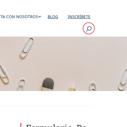
TA CON NOSOTROS
BLOG
INSCRÍBETE