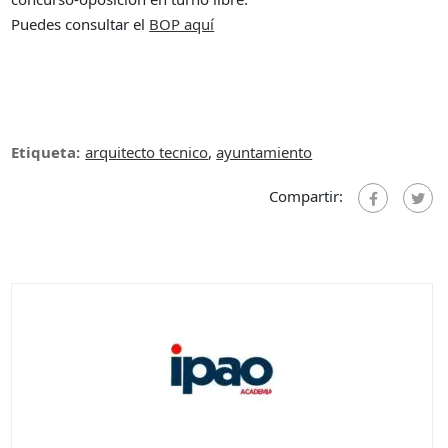
Puedes consultar el
BOP aquí
Etiqueta:
arquitecto tecnico
,
ayuntamiento
Compartir: