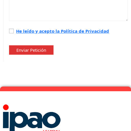
Política
He leído y acepto la Política de Privacidad
de
privacidad
*
Enviar Petición