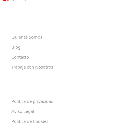
Quienes Somos
Blog
Contacto
Trabaja con Nosotros
Politica de privacidad
Aviso Legal
Politica de Cookies