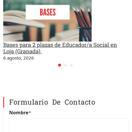
Bases para 2 plazas de Educador/a Social en
Loja (Granada).
6 agosto, 2026
Formulario De Contacto
Nombre
*