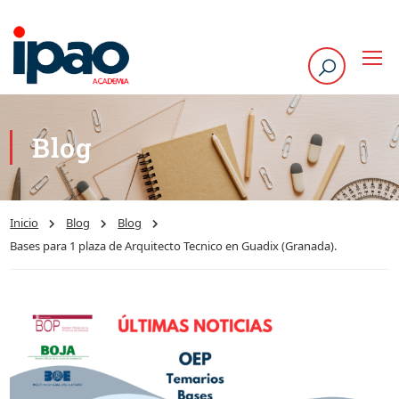
Blog
Inicio
Blog
Blog
Bases para 1 plaza de Arquitecto Tecnico en Guadix (Granada).