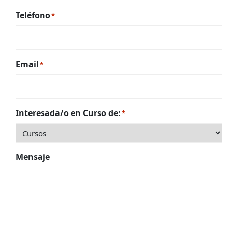
Teléfono
*
Email
*
Interesada/o en Curso de:
*
Mensaje