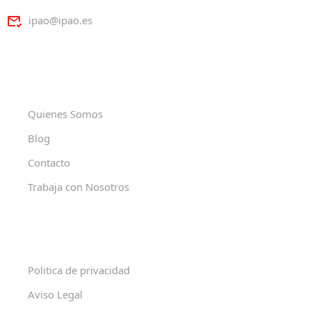
ipao@ipao.es
Quienes Somos
Blog
Contacto
Trabaja con Nosotros
Politica de privacidad
Aviso Legal