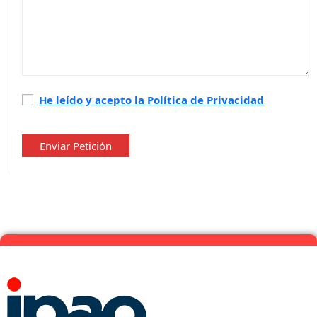
Política
He leído y acepto la Política de Privacidad
de
privacidad
*
Enviar Petición