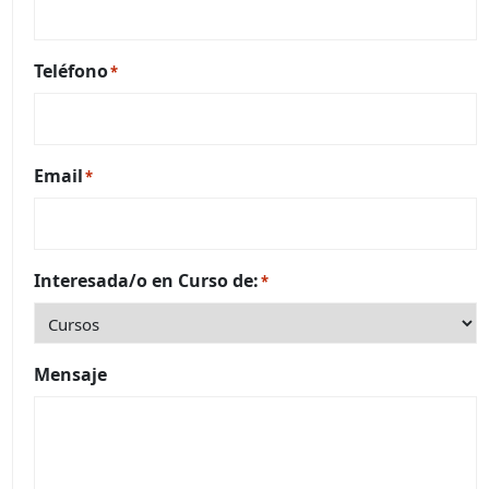
Teléfono
*
Email
*
Interesada/o en Curso de:
*
Mensaje