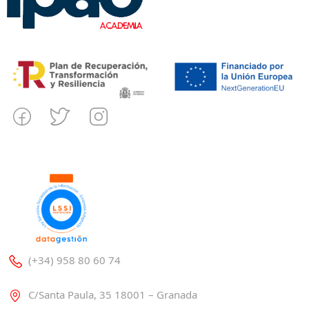
(+34) 958 80 60 74
C/Santa Paula, 35 18001 – Granada