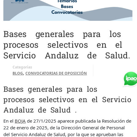
Bases generales para los
procesos selectivos en el
Servicio Andaluz de Salud.
Categorías
,
BLOG
CONVOCATORIAS DE OPOSICIÓN
Bases generales para los
procesos selectivos en el Servicio
Andaluz de Salud .
En el
BOJA
de 27/1/2025 aparece publicada la Resolución de
22 de enero de 2025, de la Dirección General de Personal
del Servicio Andaluz de Salud, por la que se aprueban las