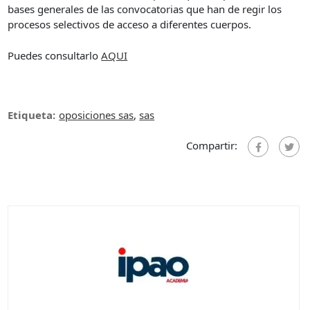
bases generales de las convocatorias que han de regir los
procesos selectivos de acceso a diferentes cuerpos.
Puedes consultarlo
AQUI
Etiqueta:
oposiciones sas
,
sas
Compartir: