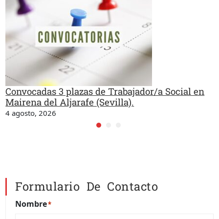
Convocadas 3 plazas de Trabajador/a Social en
Mairena del Aljarafe (Sevilla).
4 agosto, 2026
Formulario De Contacto
Nombre
*