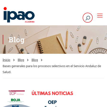
Blog
Inicio
Blog
Blog
Bases generales para los procesos selectivos en el Servicio Andaluz de
Salud.