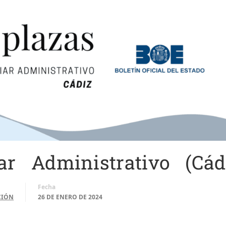
ar Administrativo (Cád
Fecha
CIÓN
26 DE ENERO DE 2024