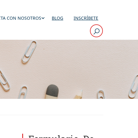
TA CON NOSOTROS
BLOG
INSCRÍBETE