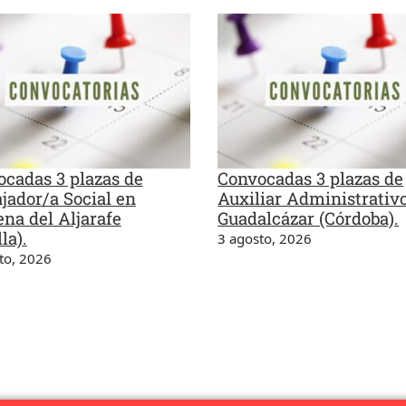
cadas 3 plazas de
Convocadas 3 plazas de
jador/a Social en
Auxiliar Administrativ
na del Aljarafe
Guadalcázar (Córdoba).
la).
3 agosto, 2026
to, 2026