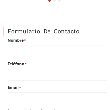
Formulario De Contacto
Nombre
*
Teléfono
*
Email
*