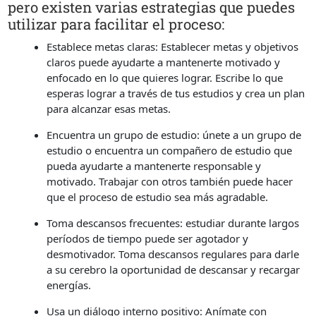
pero existen varias estrategias que puedes
utilizar para facilitar el proceso:
Establece metas claras: Establecer metas y objetivos
claros puede ayudarte a mantenerte motivado y
enfocado en lo que quieres lograr. Escribe lo que
esperas lograr a través de tus estudios y crea un plan
para alcanzar esas metas.
Encuentra un grupo de estudio: únete a un grupo de
estudio o encuentra un compañero de estudio que
pueda ayudarte a mantenerte responsable y
motivado. Trabajar con otros también puede hacer
que el proceso de estudio sea más agradable.
Toma descansos frecuentes: estudiar durante largos
períodos de tiempo puede ser agotador y
desmotivador. Toma descansos regulares para darle
a su cerebro la oportunidad de descansar y recargar
energías.
Usa un diálogo interno positivo: Anímate con