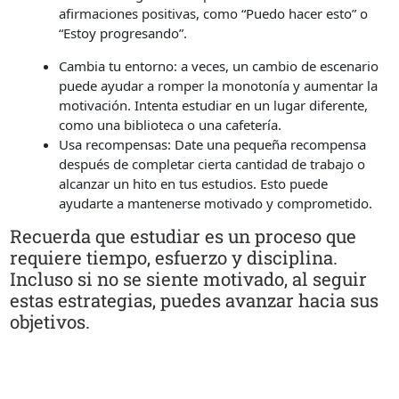
afirmaciones positivas, como “Puedo hacer esto” o
“Estoy progresando”.
Cambia tu entorno: a veces, un cambio de escenario
puede ayudar a romper la monotonía y aumentar la
motivación. Intenta estudiar en un lugar diferente,
como una biblioteca o una cafetería.
Usa recompensas: Date una pequeña recompensa
después de completar cierta cantidad de trabajo o
alcanzar un hito en tus estudios. Esto puede
ayudarte a mantenerse motivado y comprometido.
Recuerda que estudiar es un proceso que
requiere tiempo, esfuerzo y disciplina.
Incluso si no se siente motivado, al seguir
estas estrategias, puedes avanzar hacia sus
objetivos.