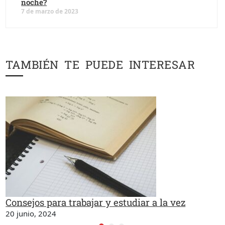
noche?
7 de marzo de 2023
TAMBIÉN TE PUEDE INTERESAR
Consejos para trabajar y estudiar a la vez
20 junio, 2024