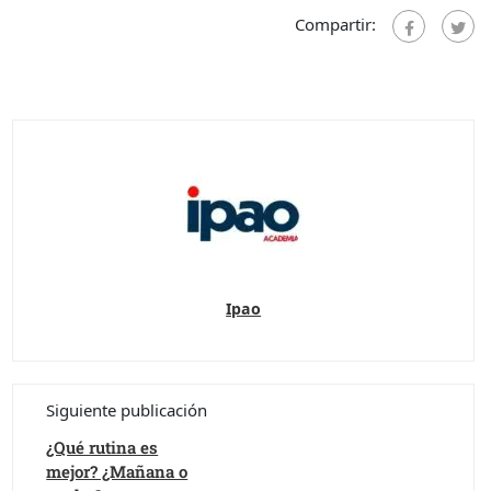
Compartir:
Ipao
Siguiente publicación
¿Qué rutina es
mejor? ¿Mañana o