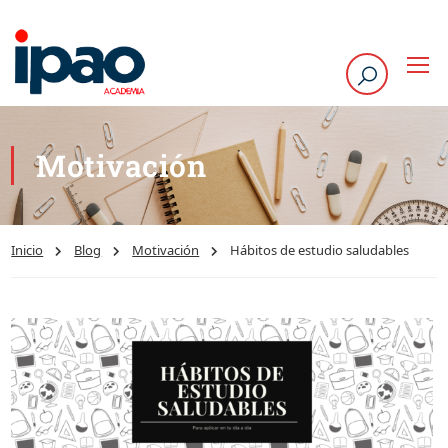
Motivación
Inicio
Blog
Motivación
Hábitos de estudio saludables