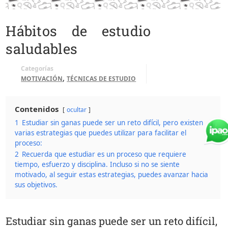
Hábitos de estudio
saludables
Categorías
,
MOTIVACIÓN
TÉCNICAS DE ESTUDIO
Contenidos
ocultar
1
Estudiar sin ganas puede ser un reto difícil, pero existen
varias estrategias que puedes utilizar para facilitar el
proceso:
2
Recuerda que estudiar es un proceso que requiere
tiempo, esfuerzo y disciplina. Incluso si no se siente
motivado, al seguir estas estrategias, puedes avanzar hacia
sus objetivos.
Estudiar sin ganas puede ser un reto difícil,