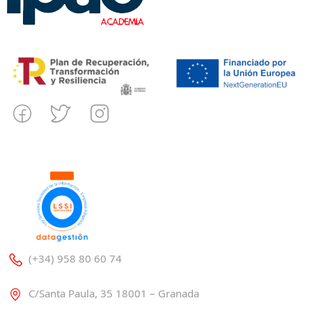
(+34) 958 80 60 74
C/Santa Paula, 35 18001 – Granada