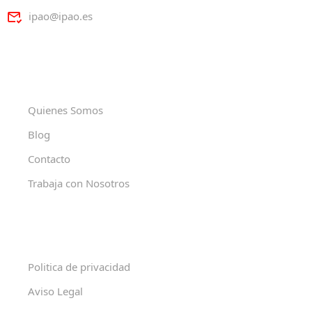
ipao@ipao.es
Quienes Somos
Blog
Contacto
Trabaja con Nosotros
Politica de privacidad
Aviso Legal