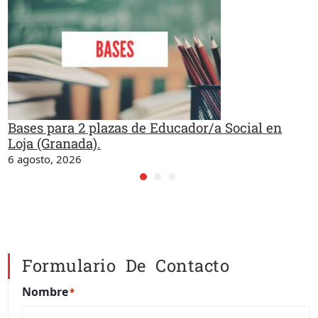
Bases para 2 plazas de Educador/a Social en
Loja (Granada).
6 agosto, 2026
Formulario De Contacto
Nombre
*