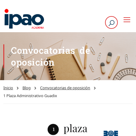
Convocatorias de
oposición
Inicio
Blog
Convocatorias de oposición
1 Plaza Administrativo Guadix