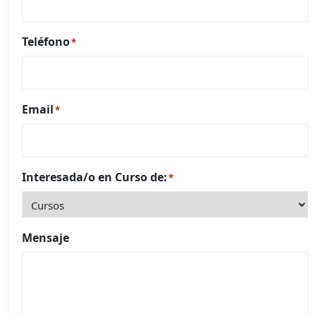
Teléfono
*
Email
*
Interesada/o en Curso de:
*
Mensaje