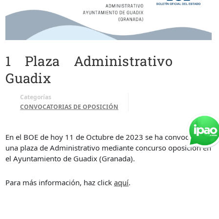
1 Plaza Administrativo
Guadix
Categorías
CONVOCATORIAS DE OPOSICIÓN
En el BOE de hoy 11 de Octubre de 2023 se ha convocado
una plaza de Administrativo mediante concurso oposición en
el Ayuntamiento de Guadix (Granada).
Para más información, haz click
aquí
.