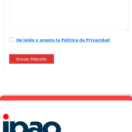
Política
He leído y acepto la Política de Privacidad
de
privacidad
*
Enviar Petición