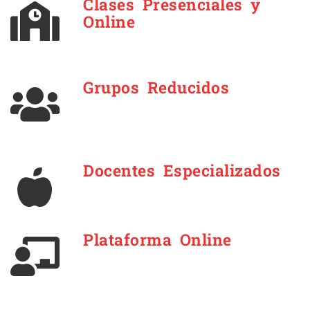
Clases Presenciales y
Online
Grupos Reducidos
Docentes Especializados
Plataforma Online