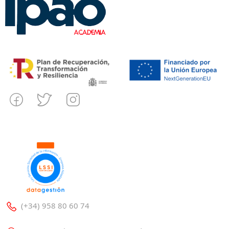
(+34) 958 80 60 74