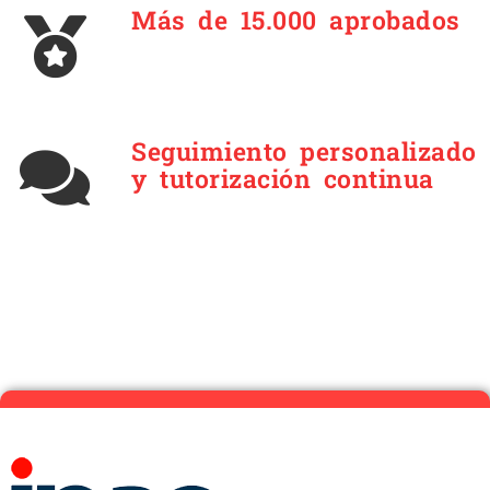
Más de 15.000 aprobados
Seguimiento personalizado
y tutorización continua