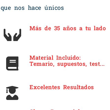
 que nos hace únicos
Más de 35 años a tu lado
Material Incluido:
Temario, supuestos, test...
Excelentes Resultados