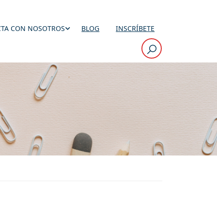
TA CON NOSOTROS
BLOG
INSCRÍBETE