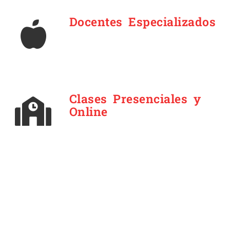
Docentes Especializados
Clases Presenciales y
Online