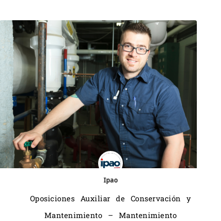
Ipao
Oposiciones Auxiliar de Conservación y
Mantenimiento – Mantenimiento