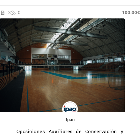
3
0
100.00€
Ipao
Oposiciones Auxiliares de Conservación y