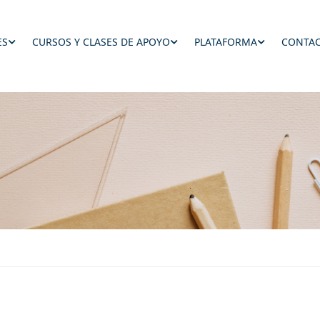
ES
CURSOS Y CLASES DE APOYO
PLATAFORMA
CONTAC