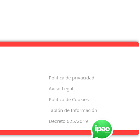
Politica de privacidad
Aviso Legal
Politica de Cookies
Tablón de Información
Decreto 625/2019