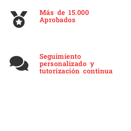
Más de 15.000
Aprobados
Seguimiento
personalizado y
tutorización continua