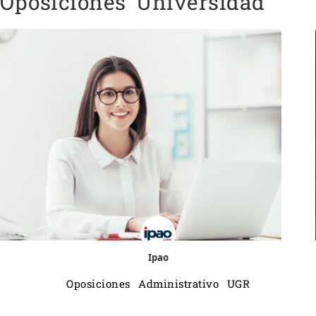
Oposiciones Universidad
Ipao
Oposiciones Administrativo UGR