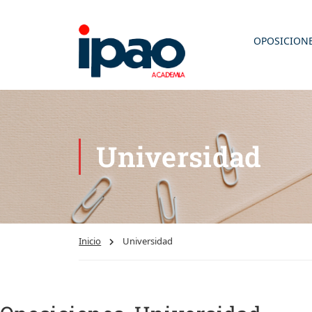
OPOSICION
Universidad
Inicio
Universidad