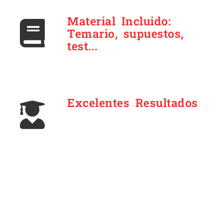
Material Incluido:
Temario, supuestos,
test...
Excelentes Resultados