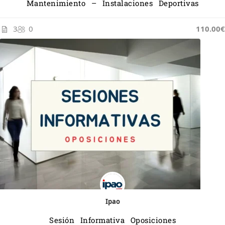
Mantenimiento – Instalaciones Deportivas
3
0
110.00€
Ipao
Sesión Informativa Oposiciones