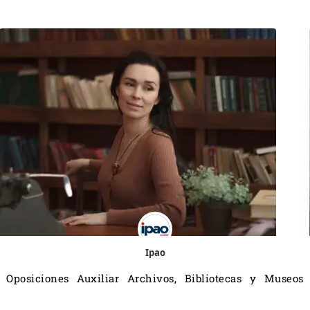
Ipao
Oposiciones Auxiliar Archivos, Bibliotecas y Museos