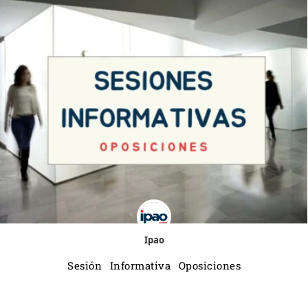
Ipao
Sesión Informativa Oposiciones