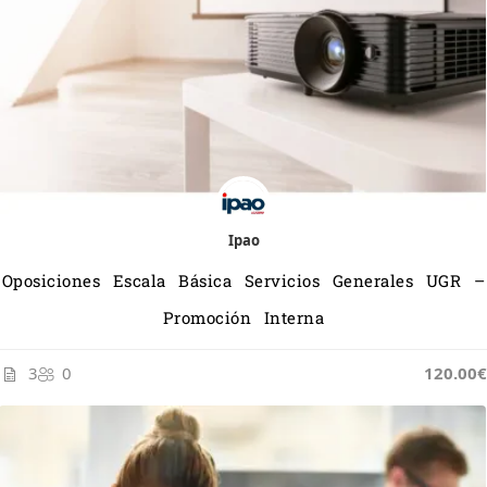
Ipao
Oposiciones Escala Básica Servicios Generales UGR –
Promoción Interna
3
0
120.00€