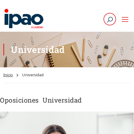
Universidad
Inicio
Universidad
Oposiciones Universidad