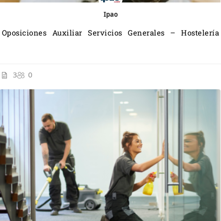
Ipao
Oposiciones Auxiliar Servicios Generales – Hostelería
3
0