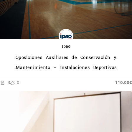
Ipao
Oposiciones Auxiliares de Conservación y
Mantenimiento – Instalaciones Deportivas
3
0
110.00€