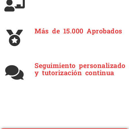
Más de 15.000 Aprobados
Seguimiento personalizado
y tutorización continua