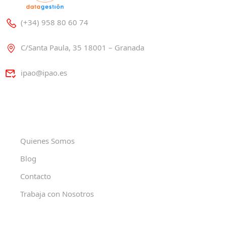
(+34) 958 80 60 74
C/Santa Paula, 35 18001 – Granada
ipao@ipao.es
Quienes Somos
Blog
Contacto
Trabaja con Nosotros