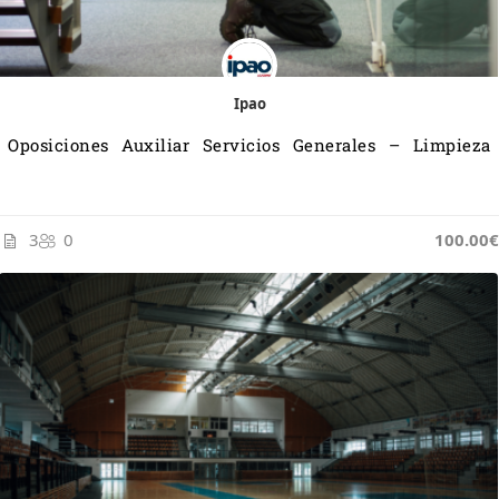
Ipao
Oposiciones Auxiliar Servicios Generales – Limpieza
3
0
100.00€