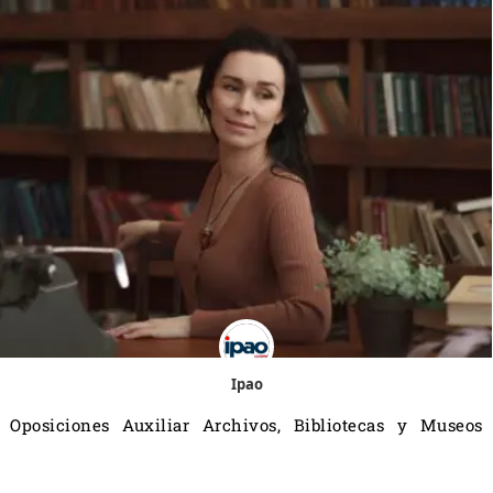
Ipao
Oposiciones Auxiliar Archivos, Bibliotecas y Museos