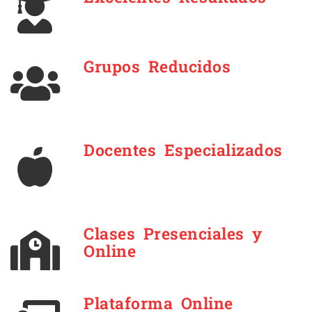
Grupos Reducidos
Docentes Especializados
Clases Presenciales y
Online
Plataforma Online