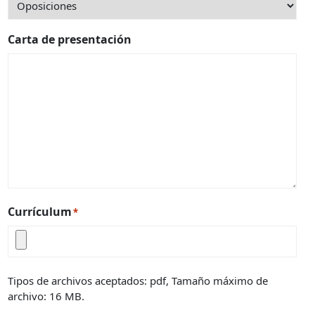
Carta de presentación
Currículum
*
Tipos de archivos aceptados: pdf, Tamaño máximo de
archivo: 16 MB.