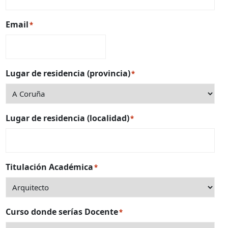
Email
*
Lugar de residencia (provincia)
*
Lugar de residencia (localidad)
*
Titulación Académica
*
Curso donde serías Docente
*