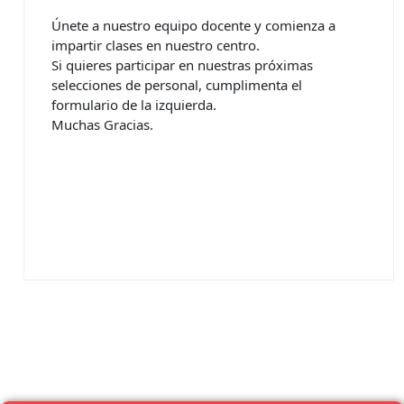
Únete a nuestro equipo docente y comienza a
impartir clases en nuestro centro.
Si quieres participar en nuestras próximas
selecciones de personal, cumplimenta el
formulario de la izquierda.
Muchas Gracias.