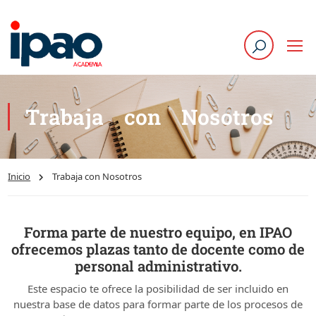
Trabaja con Nosotros
Inicio
Trabaja con Nosotros
Forma parte de nuestro equipo, en IPAO
ofrecemos plazas tanto de docente como de
personal administrativo.
Este espacio te ofrece la posibilidad de ser incluido en
nuestra base de datos para formar parte de los procesos de