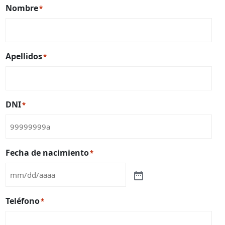
Nombre
*
Apellidos
*
DNI
*
Fecha de nacimiento
*
Teléfono
*