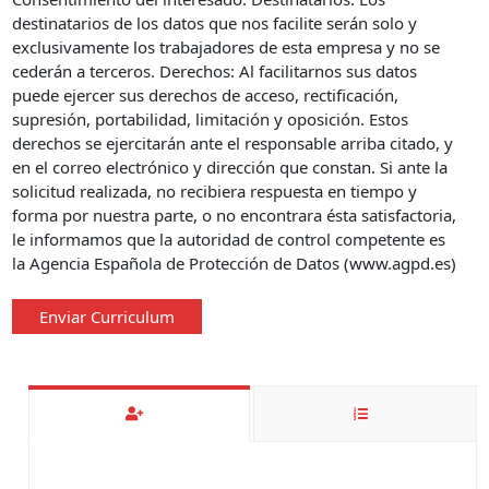
destinatarios de los datos que nos facilite serán solo y
exclusivamente los trabajadores de esta empresa y no se
cederán a terceros. Derechos: Al facilitarnos sus datos
puede ejercer sus derechos de acceso, rectificación,
supresión, portabilidad, limitación y oposición. Estos
derechos se ejercitarán ante el responsable arriba citado, y
en el correo electrónico y dirección que constan. Si ante la
solicitud realizada, no recibiera respuesta en tiempo y
forma por nuestra parte, o no encontrara ésta satisfactoria,
le informamos que la autoridad de control competente es
la Agencia Española de Protección de Datos (www.agpd.es)
Enviar Curriculum