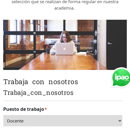
selección que se realizan de forma regular en nuestra
academia.
Trabaja con nosotros
Trabaja_con_nosotros
Puesto de trabajo
*