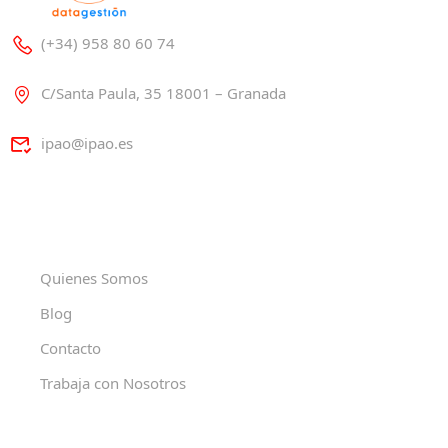
(+34) 958 80 60 74
C/Santa Paula, 35 18001 – Granada
ipao@ipao.es
Quienes Somos
Blog
Contacto
Trabaja con Nosotros