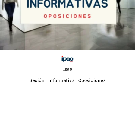
Ipao
Sesión Informativa Oposiciones