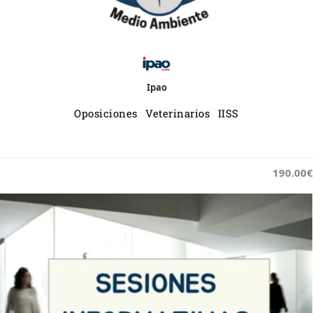
Ipao
Oposiciones Veterinarios IISS
190.00€