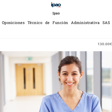
Ipao
Oposiciones Técnico de Función Administrativa SAS
130.00€