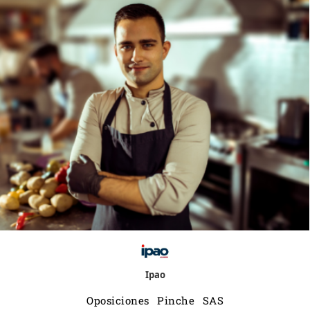
Ipao
Oposiciones Pinche SAS