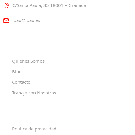
C/Santa Paula, 35 18001 – Granada
ipao@ipao.es
Quienes Somos
Blog
Contacto
Trabaja con Nosotros
Politica de privacidad