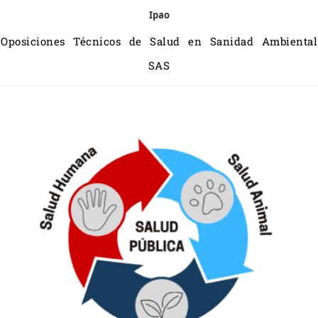
Ipao
Oposiciones Técnicos de Salud en Sanidad Ambiental
SAS