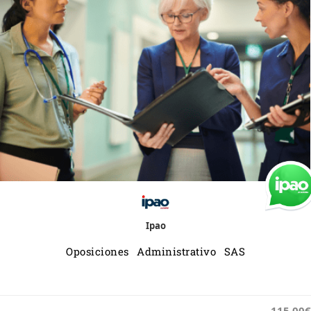
Ipao
Oposiciones Administrativo SAS
115.00€