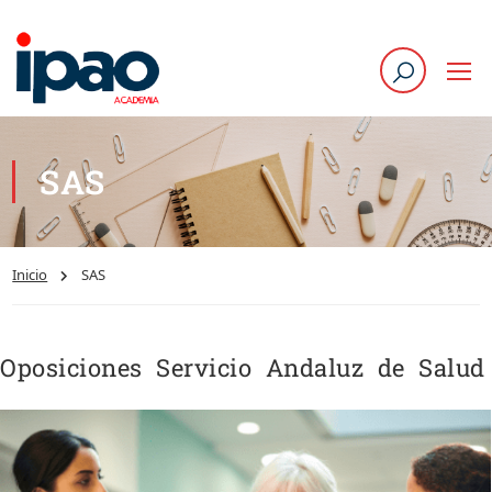
SAS
Inicio
SAS
Oposiciones Servicio Andaluz de Salud