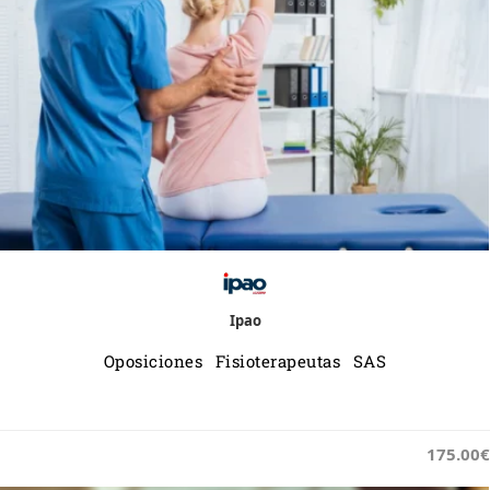
Ipao
Oposiciones Fisioterapeutas SAS
175.00€