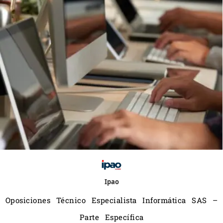
Ipao
Oposiciones Técnico Especialista Informática SAS –
Parte Específica