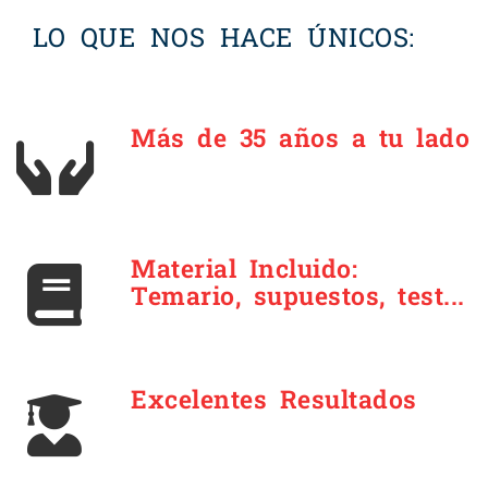
LO QUE NOS HACE ÚNICOS:
Más de 35 años a tu lado
Material Incluido:
Temario, supuestos, test...
Excelentes Resultados