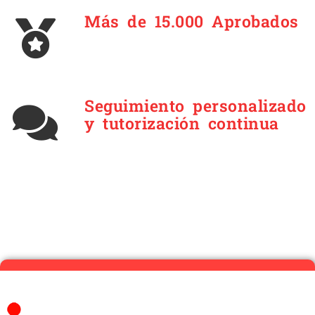
Más de 15.000 Aprobados
Seguimiento personalizado
y tutorización continua