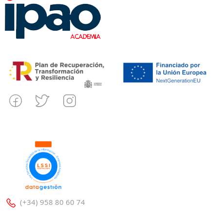
(+34) 958 80 60 74