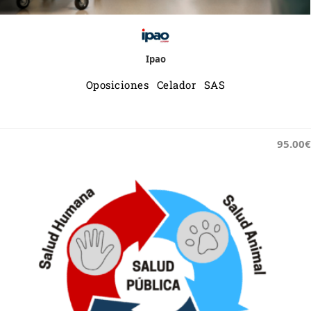
Ipao
Oposiciones Celador SAS
95.00€