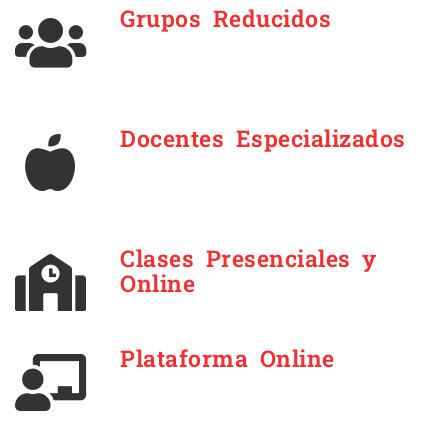
Grupos Reducidos
Docentes Especializados
Clases Presenciales y
Online
Plataforma Online