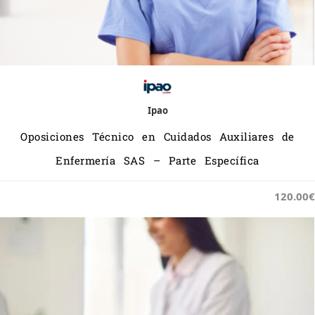
Ipao
Oposiciones Técnico en Cuidados Auxiliares de
Enfermería SAS – Parte Específica
120.00€