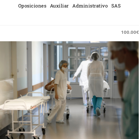
Oposiciones Auxiliar Administrativo SAS
100.00€