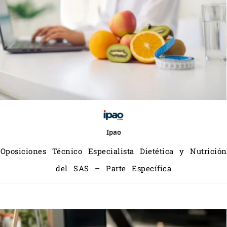
Ipao
Oposiciones Técnico Especialista Dietética y Nutrición
del SAS – Parte Específica