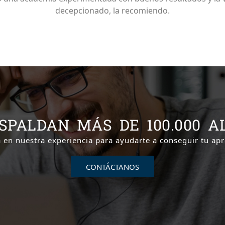
decepcionado, la recomiendo.
SPALDAN MÁS DE 100.000 
a en nuestra experiencia para ayudarte a conseguir tu ap
CONTÁCTANOS