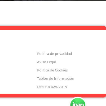
Politica de privacidad
Aviso Legal
Politica de Cookies
Tablón de Información
Decreto 625/2019