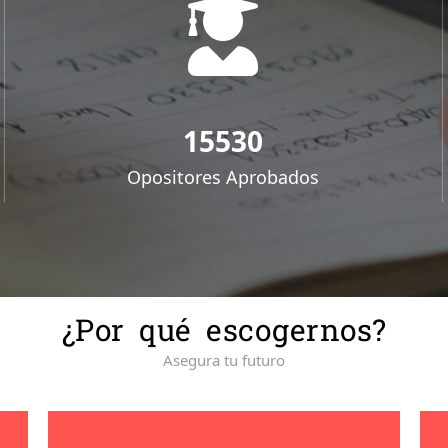
15530
Opositores Aprobados
¿Por qué escogernos?
Asegura tu futuro