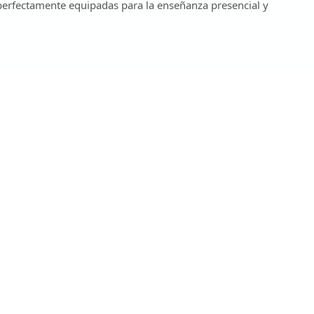
perfectamente equipadas para la enseñanza presencial y