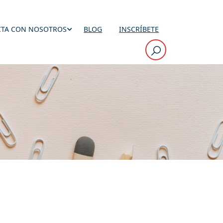
TA CON NOSOTROS
BLOG
INSCRÍBETE