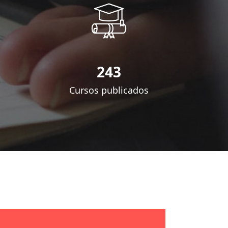
243
Cursos publicados