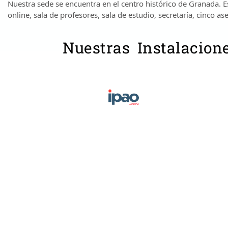
Nuestra sede se encuentra en el centro histórico de Granada.
online, sala de profesores, sala de estudio, secretaría, cinco 
Nuestras Instalacion