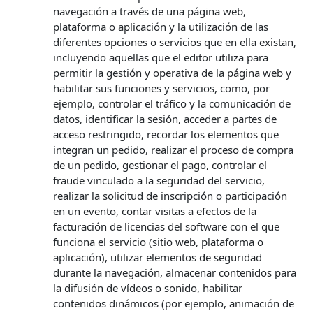
navegación a través de una página web,
plataforma o aplicación y la utilización de las
diferentes opciones o servicios que en ella existan,
incluyendo aquellas que el editor utiliza para
permitir la gestión y operativa de la página web y
habilitar sus funciones y servicios, como, por
ejemplo, controlar el tráfico y la comunicación de
datos, identificar la sesión, acceder a partes de
acceso restringido, recordar los elementos que
integran un pedido, realizar el proceso de compra
de un pedido, gestionar el pago, controlar el
fraude vinculado a la seguridad del servicio,
realizar la solicitud de inscripción o participación
en un evento, contar visitas a efectos de la
facturación de licencias del software con el que
funciona el servicio (sitio web, plataforma o
aplicación), utilizar elementos de seguridad
durante la navegación, almacenar contenidos para
la difusión de vídeos o sonido, habilitar
contenidos dinámicos (por ejemplo, animación de