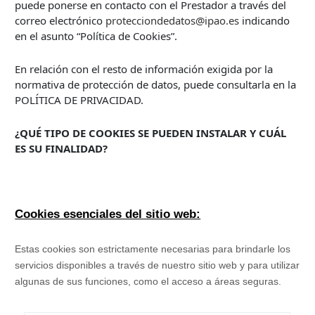
puede ponerse en contacto con el Prestador a través del
correo electrónico
protecciondedatos@ipao.es
indicando
en el asunto “Política de Cookies”.
En relación con el resto de información exigida por la
normativa de protección de datos, puede consultarla en la
POLÍTICA DE PRIVACIDAD.
¿QUÉ TIPO DE COOKIES SE PUEDEN INSTALAR Y CUÁL
ES SU FINALIDAD?
Cookies esenciales del sitio web:
Estas cookies son estrictamente necesarias para brindarle los
servicios disponibles a través de nuestro sitio web y para utilizar
algunas de sus funciones, como el acceso a áreas seguras.