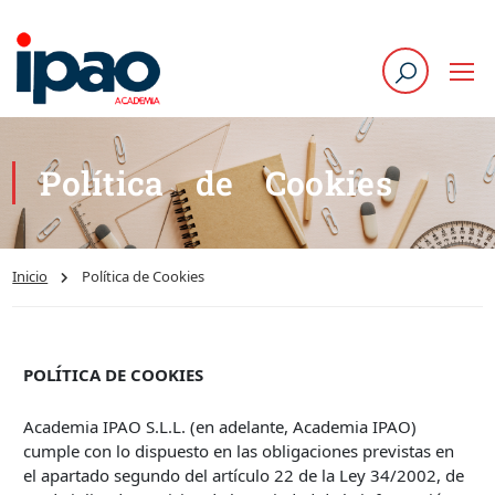
Política de Cookies
Inicio
Política de Cookies
POLÍTICA DE COOKIES
Academia IPAO S.L.L. (en adelante, Academia IPAO)
cumple con lo dispuesto en las obligaciones previstas en
el apartado segundo del artículo 22 de la Ley 34/2002, de