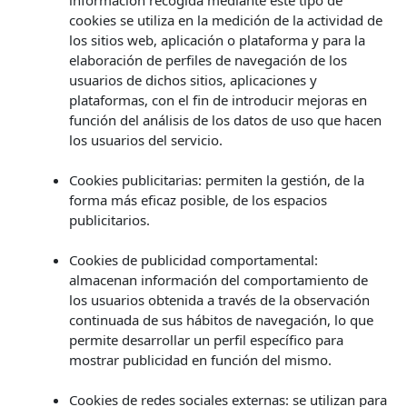
información recogida mediante este tipo de
cookies se utiliza en la medición de la actividad de
los sitios web, aplicación o plataforma y para la
elaboración de perfiles de navegación de los
usuarios de dichos sitios, aplicaciones y
plataformas, con el fin de introducir mejoras en
función del análisis de los datos de uso que hacen
los usuarios del servicio.
Cookies publicitarias: permiten la gestión, de la
forma más eficaz posible, de los espacios
publicitarios.
Cookies de publicidad comportamental:
almacenan información del comportamiento de
los usuarios obtenida a través de la observación
continuada de sus hábitos de navegación, lo que
permite desarrollar un perfil específico para
mostrar publicidad en función del mismo.
Cookies de redes sociales externas: se utilizan para