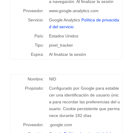
a navegación. Al finalizar la sesión
Proveedor:
www.google-analytics.com
Servicio:
Google Analytics
Política de privacida
d del servicio
País:
Estados Unidos
Tipo:
pixel_tracker
Expira:
Al finalizar la sesión
Nombre:
NID
Propósito:
Configurado por Google para estable
cer una identificación de usuario únic
a para recordar las preferencias del u
suario. Cookie persistente que perma
nece durante 182 días
Proveedor:
.google.com