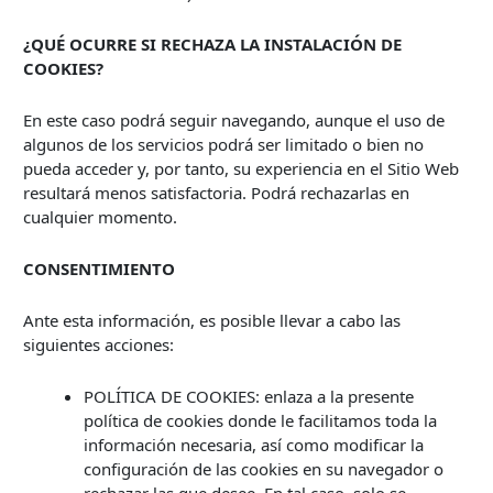
¿QUÉ OCURRE SI RECHAZA LA INSTALACIÓN DE
COOKIES?
En este caso podrá seguir navegando, aunque el uso de
algunos de los servicios podrá ser limitado o bien no
pueda acceder y, por tanto, su experiencia en el Sitio Web
resultará menos satisfactoria. Podrá rechazarlas en
cualquier momento.
CONSENTIMIENTO
Ante esta información, es posible llevar a cabo las
siguientes acciones:
POLÍTICA DE COOKIES: enlaza a la presente
política de cookies donde le facilitamos toda la
información necesaria, así como modificar la
configuración de las cookies en su navegador o