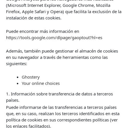
(Microsoft Internet Explorer, Google Chrome, Mozilla
Firefox, Apple Safari y Opera) que facilita la exclusión de la
instalación de estas cookies.
Puede encontrar más información en
https://tools.google.com/dlpage/gaoptout?hl=es
Además, también puede gestionar el almacén de cookies
en su navegador a través de herramientas como las
siguientes:
Ghostery
Your online choices
1. Información sobre transferencia de datos a terceros
países.
Puede informarse de las transferencias a terceros países
que, en su caso, realizan los terceros identificados en esta
política de cookies en sus correspondientes políticas (ver
los enlaces facilitados).