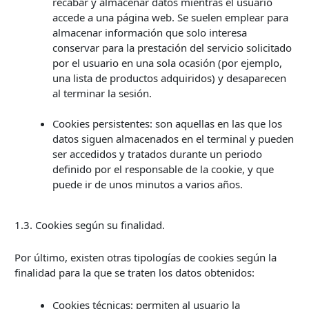
recabar y almacenar datos mientras el usuario
accede a una página web. Se suelen emplear para
almacenar información que solo interesa
conservar para la prestación del servicio solicitado
por el usuario en una sola ocasión (por ejemplo,
una lista de productos adquiridos) y desaparecen
al terminar la sesión.
Cookies persistentes: son aquellas en las que los
datos siguen almacenados en el terminal y pueden
ser accedidos y tratados durante un periodo
definido por el responsable de la cookie, y que
puede ir de unos minutos a varios años.
1.3. Cookies según su finalidad.
Por último, existen otras tipologías de cookies según la
finalidad para la que se traten los datos obtenidos:
Cookies técnicas: permiten al usuario la