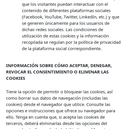
que los visitantes puedan interactuar con el
contenido de diferentes plataformas sociales
(Facebook, YouTube, Twitter, LinkedIn, etc.) y que
se generen únicamente para los usuarios de
dichas redes sociales. Las condiciones de
utilización de estas cookies y la información
recopilada se regulan por la política de privacidad
de la plataforma social correspondiente.
INFORMACIÓN SOBRE CÓMO ACEPTAR, DENEGAR,
REVOCAR EL CONSENTIMIENTO O ELIMINAR LAS
COOKIES
Tiene la opción de permitir o bloquear las cookies, así
como borrar sus datos de navegación (incluidas las
cookies) desde el navegador que utilice. Consulte las
opciones e instrucciones que ofrece su navegador para
ello. Tenga en cuenta que, si acepta las cookies de
terceros, deberá eliminarlas desde las opciones del