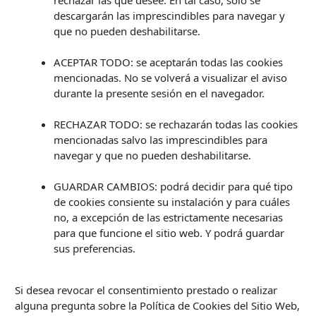
rechazar las que desee. En tal caso, solo se
descargarán las imprescindibles para navegar y
que no pueden deshabilitarse.
ACEPTAR TODO: se aceptarán todas las cookies
mencionadas. No se volverá a visualizar el aviso
durante la presente sesión en el navegador.
RECHAZAR TODO: se rechazarán todas las cookies
mencionadas salvo las imprescindibles para
navegar y que no pueden deshabilitarse.
GUARDAR CAMBIOS: podrá decidir para qué tipo
de cookies consiente su instalación y para cuáles
no, a excepción de las estrictamente necesarias
para que funcione el sitio web. Y podrá guardar
sus preferencias.
Si desea revocar el consentimiento prestado o realizar
alguna pregunta sobre la Política de Cookies del Sitio Web,