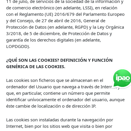
11 de julio, de servicios de la sociedad de la información y
de comercio electrónico (en adelante, LSSI), en relación
con el Reglamento (UE) 2016/679 del Parlamento Europeo
y del Consejo, de 27 de abril de 2016, General de
Protección de Datos (en adelante, RGPD) y la Ley Orgánica
3/2018, de 5 de diciembre, de Protección de Datos y
garantía de los derechos digitales (en adelante,
LOPDGDD).
¿QUÉ SON LAS COOKIES? DEFINICIÓN Y FUNCIÓN
GENÉRICA DE LAS COOKIES.
Las cookies son ficheros que se almacenan en el
ordenador del Usuario que navega a través de Internet y
que, en particular, contiene un número que permite
identificar unívocamente el ordenador del usuario, aunque
éste cambie de localización o de dirección IP.
Las cookies son instaladas durante la navegación por
Internet, bien por los sitios web que visita o bien por