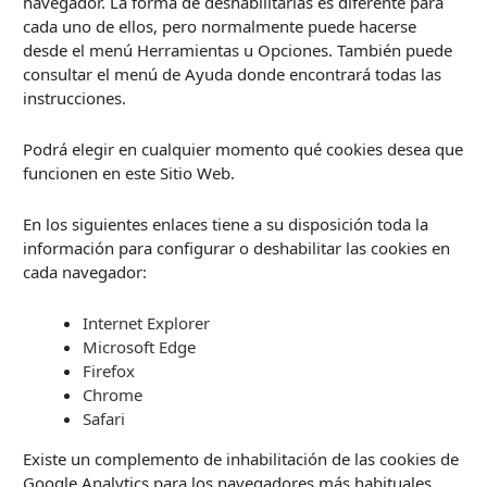
navegador. La forma de deshabilitarlas es diferente para
cada uno de ellos, pero normalmente puede hacerse
desde el menú Herramientas u Opciones. También puede
consultar el menú de Ayuda donde encontrará todas las
instrucciones.
Podrá elegir en cualquier momento qué cookies desea que
funcionen en este Sitio Web.
En los siguientes enlaces tiene a su disposición toda la
información para configurar o deshabilitar las cookies en
cada navegador:
Internet Explorer
Microsoft Edge
Firefox
Chrome
Safari
Existe un complemento de inhabilitación de las cookies de
Google Analytics para los navegadores más habituales