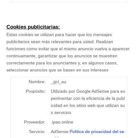
Cookies publicitarias:
Estas cookies se utilizan para hacer que los mensajes
publicitarios sean más relevantes para usted. Realizan
funciones como evitar que el mismo anuncio vuelva a aparecer
continuamente, garantizar que los anuncios se muestren
correctamente para los anunciantes y, en algunos casos,
seleccionar anuncios que se basen en sus intereses
Nombre:
_gcl_au
Propósito:
Utilizado por Google AdSense para ex
perimentar con la eficiencia de la publ
icidad en los sitios web que utilizan su
s servicios
Proveedor:
.ipao.online
Servicio:
AdSense
Política de privacidad del se