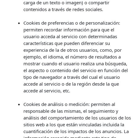
carga de un texto o imagen) o compartir
contenidos a través de redes sociales.
Cookies de preferencias o de personalización:
permiten recordar información para que el
usuario acceda al servicio con determinadas
características que pueden diferenciar su
experiencia de la de otros usuarios, como, por
ejemplo, el idioma, el número de resultados a
mostrar cuando el usuario realiza una búsqueda,
el aspecto o contenido del servicio en función del
tipo de navegador a través del cual el usuario
accede al servicio o de la región desde la que
accede al servicio, etc.
Cookies de análisis o medición: permiten al
responsable de las mismas, el seguimiento y
análisis del comportamiento de los usuarios de los
sitios web a los que están vinculadas incluida la
cuantificación de los impactos de los anuncios. La