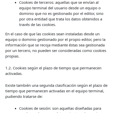
Cookies de terceros: aquellas que se envían al
equipo terminal del usuario desde un equipo o
dominio que no es gestionado por el editor, sino
por otra entidad que trata los datos obtenidos a
través de las cookies.
En el caso de que las cookies sean instaladas desde un
equipo o dominio gestionado por el propio editor, pero la
información que se recoja mediante éstas sea gestionada
por un tercero, no pueden ser consideradas como cookies
propias.
1.2. Cookies según el plazo de tiempo que permanecen
activadas.
Existe también una segunda clasificación según el plazo de
tiempo que permanecen activadas en el equipo terminal,
pudiendo tratarse de:
Cookies de sesión: son aquellas diseñadas para