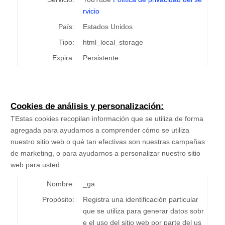
rvicio
País:
Estados Unidos
Tipo:
html_local_storage
Expira:
Persistente
Cookies de análisis y personalización:
TEstas cookies recopilan información que se utiliza de forma
agregada para ayudarnos a comprender cómo se utiliza
nuestro sitio web o qué tan efectivas son nuestras campañas
de marketing, o para ayudarnos a personalizar nuestro sitio
web para usted.
Nombre:
_ga
Propósito:
Registra una identificación particular
que se utiliza para generar datos sobr
e el uso del sitio web por parte del us