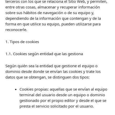
terceros con los que se relaciona el Sitio Web, y permiten,
entre otras cosas, almacenar y recuperar información
sobre sus hábitos de navegación o de su equipo y,
dependiendo de la información que contengan y de la
forma en que utilice su equipo, pueden utilizarse para
reconocerle.
1. Tipos de cookies
1.1. Cookies según entidad que las gestiona
Según quién sea la entidad que gestione el equipo o
dominio desde donde se envían las cookies y trate los
datos que se obtengan, se distinguen dos tipos:
Cookies propias: aquellas que se envían al equipo
terminal del usuario desde un equipo o dominio
gestionado por el propio editor y desde el que se
presta el servicio solicitado por el usuario.