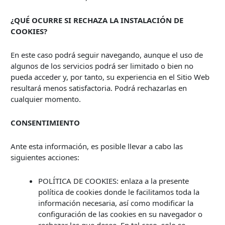
¿QUÉ OCURRE SI RECHAZA LA INSTALACIÓN DE
COOKIES?
En este caso podrá seguir navegando, aunque el uso de
algunos de los servicios podrá ser limitado o bien no
pueda acceder y, por tanto, su experiencia en el Sitio Web
resultará menos satisfactoria. Podrá rechazarlas en
cualquier momento.
CONSENTIMIENTO
Ante esta información, es posible llevar a cabo las
siguientes acciones:
POLÍTICA DE COOKIES: enlaza a la presente
política de cookies donde le facilitamos toda la
información necesaria, así como modificar la
configuración de las cookies en su navegador o