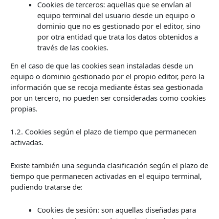
Cookies de terceros: aquellas que se envían al
equipo terminal del usuario desde un equipo o
dominio que no es gestionado por el editor, sino
por otra entidad que trata los datos obtenidos a
través de las cookies.
En el caso de que las cookies sean instaladas desde un
equipo o dominio gestionado por el propio editor, pero la
información que se recoja mediante éstas sea gestionada
por un tercero, no pueden ser consideradas como cookies
propias.
1.2. Cookies según el plazo de tiempo que permanecen
activadas.
Existe también una segunda clasificación según el plazo de
tiempo que permanecen activadas en el equipo terminal,
pudiendo tratarse de:
Cookies de sesión: son aquellas diseñadas para