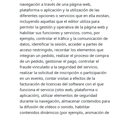
navegación a través de una página web,
plataforma o aplicación y la utilización de las
diferentes opciones o servicios que en ella existan,
incluyendo aquellas que el editor utiliza para
permitir la gestión y operativa de la página web y
habilitar sus funciones y servicios, como, por
ejemplo, controlar el tráfico y la comunicación de
datos, identificar la sesión, acceder a partes de
acceso restringido, recordar los elementos que
integran un pedido, realizar el proceso de compra
de un pedido, gestionar el pago, controlar el
fraude vinculado a la seguridad del servicio,
realizar la solicitud de inscripción o participación
en un evento, contar visitas a efectos de la
facturación de licencias del software con el que
funciona el servicio (sitio web, plataforma o
aplicación), utilizar elementos de seguridad
durante la navegación, almacenar contenidos para
la difusión de vídeos o sonido, habilitar
contenidos dinámicos (por ejemplo, animación de