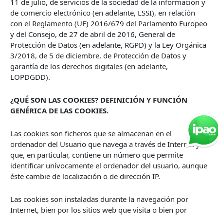
11 de julio, de servicios de la sociedad de la información y
de comercio electrónico (en adelante, LSSI), en relación
con el Reglamento (UE) 2016/679 del Parlamento Europeo
y del Consejo, de 27 de abril de 2016, General de
Protección de Datos (en adelante, RGPD) y la Ley Orgánica
3/2018, de 5 de diciembre, de Protección de Datos y
garantía de los derechos digitales (en adelante,
LOPDGDD).
¿QUÉ SON LAS COOKIES? DEFINICIÓN Y FUNCIÓN
GENÉRICA DE LAS COOKIES.
Las cookies son ficheros que se almacenan en el
ordenador del Usuario que navega a través de Internet y
que, en particular, contiene un número que permite
identificar unívocamente el ordenador del usuario, aunque
éste cambie de localización o de dirección IP.
Las cookies son instaladas durante la navegación por
Internet, bien por los sitios web que visita o bien por