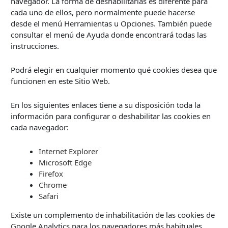
navegador. La forma de deshabilitarlas es diferente para
cada uno de ellos, pero normalmente puede hacerse
desde el menú Herramientas u Opciones. También puede
consultar el menú de Ayuda donde encontrará todas las
instrucciones.
Podrá elegir en cualquier momento qué cookies desea que
funcionen en este Sitio Web.
En los siguientes enlaces tiene a su disposición toda la
información para configurar o deshabilitar las cookies en
cada navegador:
Internet Explorer
Microsoft Edge
Firefox
Chrome
Safari
Existe un complemento de inhabilitación de las cookies de
Google Analytics para los navegadores más habituales