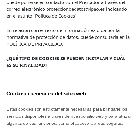
puede ponerse en contacto con el Prestador a través del
correo electrónico
protecciondedatos@ipao.es
indicando
en el asunto “Política de Cookies”.
En relación con el resto de información exigida por la
normativa de protección de datos, puede consultarla en la
POLÍTICA DE PRIVACIDAD.
¿QUÉ TIPO DE COOKIES SE PUEDEN INSTALAR Y CUÁL
ES SU FINALIDAD?
Cookies esenciales del sitio web:
Estas cookies son estrictamente necesarias para brindarle los
servicios disponibles a través de nuestro sitio web y para utilizar
algunas de sus funciones, como el acceso a áreas seguras.