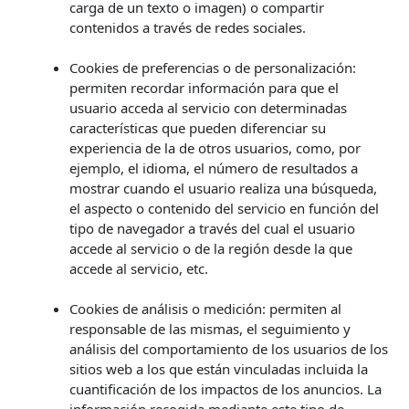
carga de un texto o imagen) o compartir
contenidos a través de redes sociales.
Cookies de preferencias o de personalización:
permiten recordar información para que el
usuario acceda al servicio con determinadas
características que pueden diferenciar su
experiencia de la de otros usuarios, como, por
ejemplo, el idioma, el número de resultados a
mostrar cuando el usuario realiza una búsqueda,
el aspecto o contenido del servicio en función del
tipo de navegador a través del cual el usuario
accede al servicio o de la región desde la que
accede al servicio, etc.
Cookies de análisis o medición: permiten al
responsable de las mismas, el seguimiento y
análisis del comportamiento de los usuarios de los
sitios web a los que están vinculadas incluida la
cuantificación de los impactos de los anuncios. La