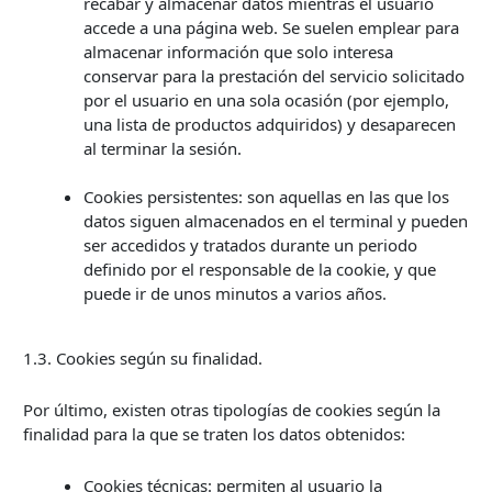
recabar y almacenar datos mientras el usuario
accede a una página web. Se suelen emplear para
almacenar información que solo interesa
conservar para la prestación del servicio solicitado
por el usuario en una sola ocasión (por ejemplo,
una lista de productos adquiridos) y desaparecen
al terminar la sesión.
Cookies persistentes: son aquellas en las que los
datos siguen almacenados en el terminal y pueden
ser accedidos y tratados durante un periodo
definido por el responsable de la cookie, y que
puede ir de unos minutos a varios años.
1.3. Cookies según su finalidad.
Por último, existen otras tipologías de cookies según la
finalidad para la que se traten los datos obtenidos:
Cookies técnicas: permiten al usuario la