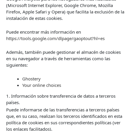
(Microsoft Internet Explorer, Google Chrome, Mozilla
Firefox, Apple Safari y Opera) que facilita la exclusión de la
instalación de estas cookies.
Puede encontrar más información en
https://tools.google.com/dlpage/gaoptout?hl=es
Además, también puede gestionar el almacén de cookies
en su navegador a través de herramientas como las
siguientes:
Ghostery
Your online choices
1. Información sobre transferencia de datos a terceros
países.
Puede informarse de las transferencias a terceros países
que, en su caso, realizan los terceros identificados en esta
política de cookies en sus correspondientes políticas (ver
los enlaces facilitados).