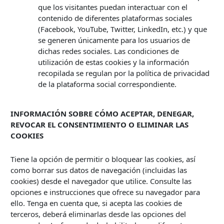
que los visitantes puedan interactuar con el
contenido de diferentes plataformas sociales
(Facebook, YouTube, Twitter, LinkedIn, etc.) y que
se generen únicamente para los usuarios de
dichas redes sociales. Las condiciones de
utilización de estas cookies y la información
recopilada se regulan por la política de privacidad
de la plataforma social correspondiente.
INFORMACIÓN SOBRE CÓMO ACEPTAR, DENEGAR,
REVOCAR EL CONSENTIMIENTO O ELIMINAR LAS
COOKIES
Tiene la opción de permitir o bloquear las cookies, así
como borrar sus datos de navegación (incluidas las
cookies) desde el navegador que utilice. Consulte las
opciones e instrucciones que ofrece su navegador para
ello. Tenga en cuenta que, si acepta las cookies de
terceros, deberá eliminarlas desde las opciones del