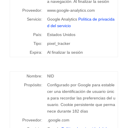
a navegación. Al finalizar la sesión
Proveedor:
www.google-analytics.com
Servicio:
Google Analytics
Política de privacida
d del servicio
País:
Estados Unidos
Tipo:
pixel_tracker
Expira:
Al finalizar la sesión
Nombre:
NID
Propósito:
Configurado por Google para estable
cer una identificación de usuario únic
a para recordar las preferencias del u
suario. Cookie persistente que perma
nece durante 182 días
Proveedor:
.google.com