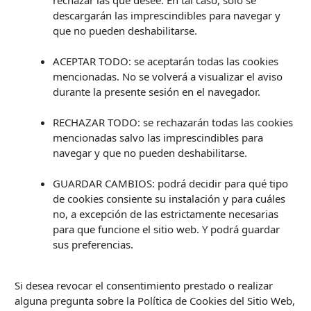
rechazar las que desee. En tal caso, solo se
descargarán las imprescindibles para navegar y
que no pueden deshabilitarse.
ACEPTAR TODO: se aceptarán todas las cookies
mencionadas. No se volverá a visualizar el aviso
durante la presente sesión en el navegador.
RECHAZAR TODO: se rechazarán todas las cookies
mencionadas salvo las imprescindibles para
navegar y que no pueden deshabilitarse.
GUARDAR CAMBIOS: podrá decidir para qué tipo
de cookies consiente su instalación y para cuáles
no, a excepción de las estrictamente necesarias
para que funcione el sitio web. Y podrá guardar
sus preferencias.
Si desea revocar el consentimiento prestado o realizar
alguna pregunta sobre la Política de Cookies del Sitio Web,