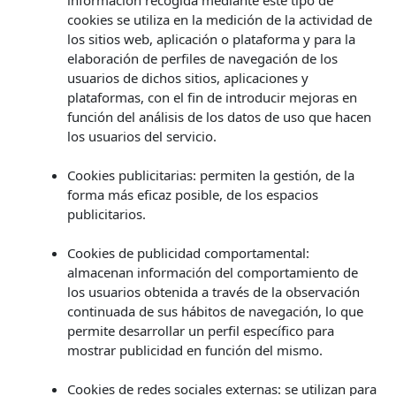
información recogida mediante este tipo de
cookies se utiliza en la medición de la actividad de
los sitios web, aplicación o plataforma y para la
elaboración de perfiles de navegación de los
usuarios de dichos sitios, aplicaciones y
plataformas, con el fin de introducir mejoras en
función del análisis de los datos de uso que hacen
los usuarios del servicio.
Cookies publicitarias: permiten la gestión, de la
forma más eficaz posible, de los espacios
publicitarios.
Cookies de publicidad comportamental:
almacenan información del comportamiento de
los usuarios obtenida a través de la observación
continuada de sus hábitos de navegación, lo que
permite desarrollar un perfil específico para
mostrar publicidad en función del mismo.
Cookies de redes sociales externas: se utilizan para