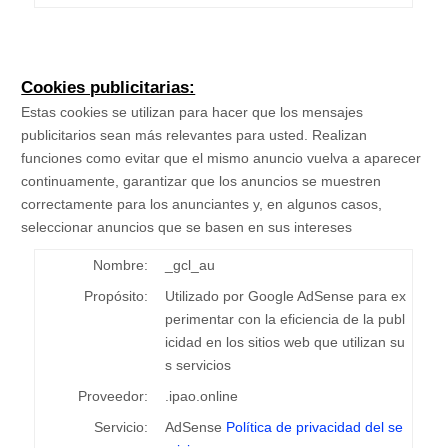
Cookies publicitarias:
Estas cookies se utilizan para hacer que los mensajes
publicitarios sean más relevantes para usted. Realizan
funciones como evitar que el mismo anuncio vuelva a aparecer
continuamente, garantizar que los anuncios se muestren
correctamente para los anunciantes y, en algunos casos,
seleccionar anuncios que se basen en sus intereses
Nombre:
_gcl_au
Propósito:
Utilizado por Google AdSense para ex
perimentar con la eficiencia de la publ
icidad en los sitios web que utilizan su
s servicios
Proveedor:
.ipao.online
Servicio:
AdSense
Política de privacidad del se