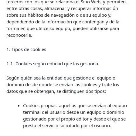
terceros con los que se relaciona el Sitio Web, y permiten,
entre otras cosas, almacenar y recuperar información
sobre sus hábitos de navegación o de su equipo y,
dependiendo de la información que contengan y de la
forma en que utilice su equipo, pueden utilizarse para
reconocerle.
1. Tipos de cookies
1.1. Cookies según entidad que las gestiona
Según quién sea la entidad que gestione el equipo o
dominio desde donde se envían las cookies y trate los
datos que se obtengan, se distinguen dos tipos:
Cookies propias: aquellas que se envían al equipo
terminal del usuario desde un equipo o dominio
gestionado por el propio editor y desde el que se
presta el servicio solicitado por el usuario.