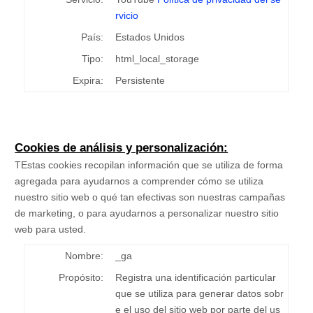
rvicio
País:
Estados Unidos
Tipo:
html_local_storage
Expira:
Persistente
Cookies de análisis y personalización:
TEstas cookies recopilan información que se utiliza de forma
agregada para ayudarnos a comprender cómo se utiliza
nuestro sitio web o qué tan efectivas son nuestras campañas
de marketing, o para ayudarnos a personalizar nuestro sitio
web para usted.
Nombre:
_ga
Propósito:
Registra una identificación particular
que se utiliza para generar datos sobr
e el uso del sitio web por parte del us