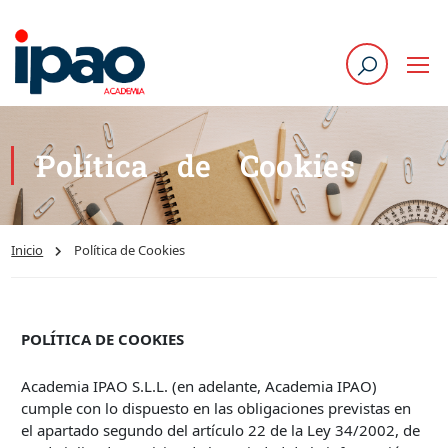
Política de Cookies
Inicio
Política de Cookies
POLÍTICA DE COOKIES
Academia IPAO S.L.L. (en adelante, Academia IPAO)
cumple con lo dispuesto en las obligaciones previstas en
el apartado segundo del artículo 22 de la Ley 34/2002, de