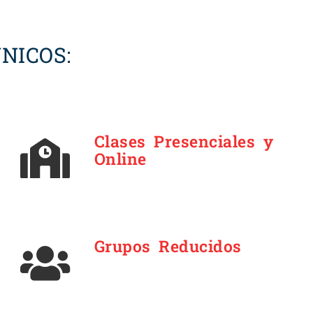
NICOS:
Clases Presenciales y
Online
Grupos Reducidos