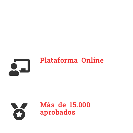
Plataforma Online
Más de 15.000
aprobados