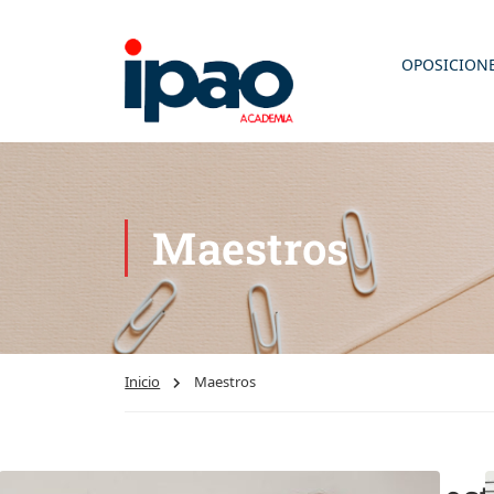
OPOSICION
Maestros
Inicio
Maestros