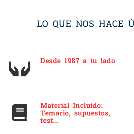
LO QUE NOS HACE Ú
Desde 1987 a tu lado
Material Incluido:
Temario, supuestos,
test...