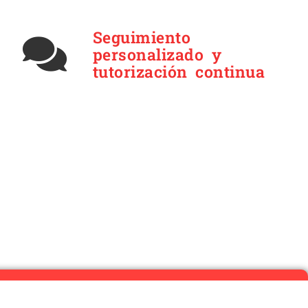
Seguimiento
personalizado y
tutorización continua