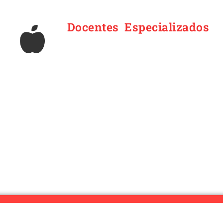
Docentes Especializados