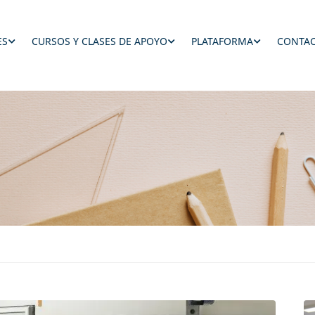
ES
CURSOS Y CLASES DE APOYO
PLATAFORMA
CONTAC