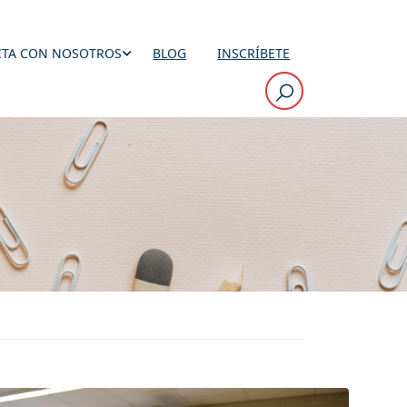
TA CON NOSOTROS
BLOG
INSCRÍBETE