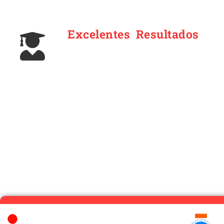
Excelentes Resultados