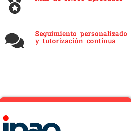
Seguimiento personalizado
y tutorización continua