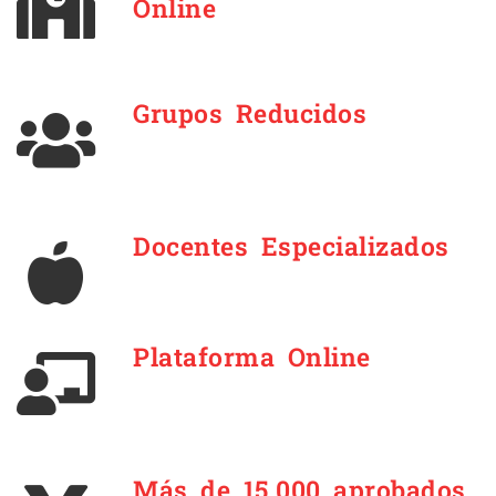
Online
Grupos Reducidos
Docentes Especializados
Plataforma Online
Más de 15.000 aprobados