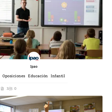
Ipao
Oposiciones Educación Infantil
3
0