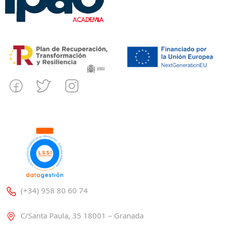
(+34) 958 80 60 74
C/Santa Paula, 35 18001 – Granada