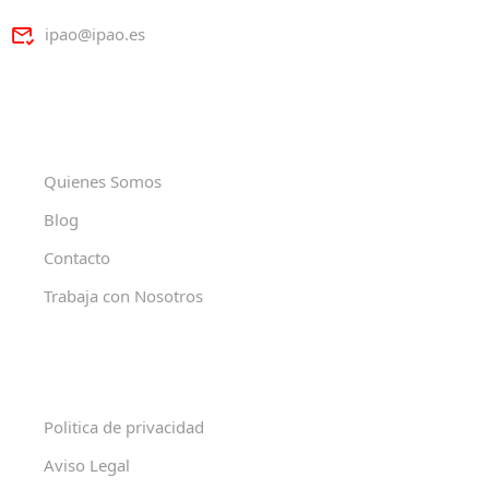
ipao@ipao.es
Quienes Somos
Blog
Contacto
Trabaja con Nosotros
Politica de privacidad
Aviso Legal