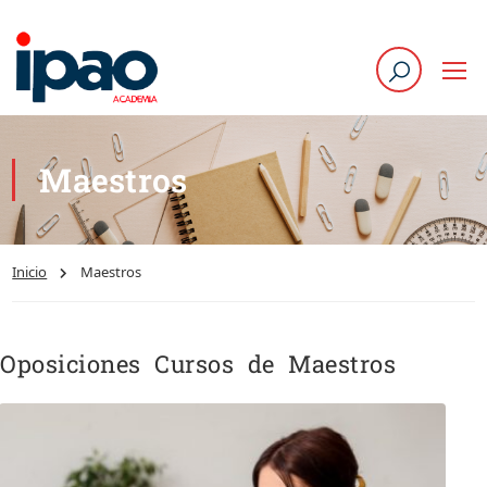
Maestros
Inicio
Maestros
Oposiciones Cursos de Maestros