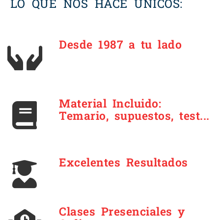
LO QUE NOS HACE ÚNICOS:
Desde 1987 a tu lado
Material Incluido:
Temario, supuestos, test...
Excelentes Resultados
Clases Presenciales y