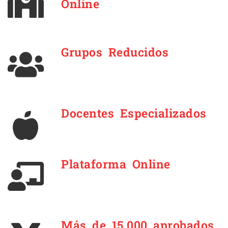
Online
Grupos Reducidos
Docentes Especializados
Plataforma Online
Más de 15.000 aprobados