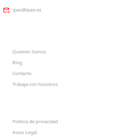
ipao@ipao.es
Quienes Somos
Blog
Contacto
Trabaja con Nosotros
Politica de privacidad
Aviso Legal