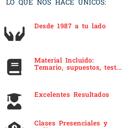
LO QUE NOS HACE ÚNICOS:
Desde 1987 a tu lado
Material Incluido:
Temario, supuestos, test...
Excelentes Resultados
Clases Presenciales y