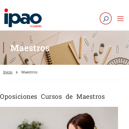
Maestros
Inicio
Maestros
Oposiciones Cursos de Maestros