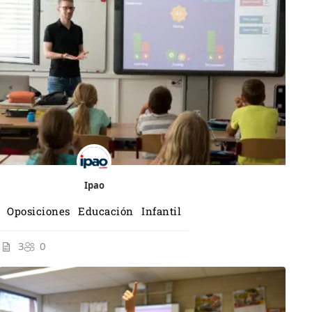
Ipao
Oposiciones Educación Infantil
3
0