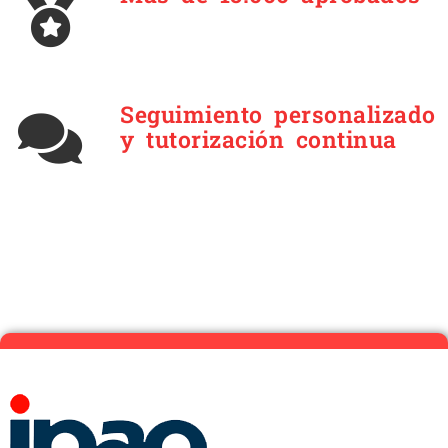
Seguimiento personalizado
y tutorización continua