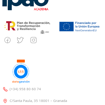
(+34) 958 80 60 74
C/Santa Paula, 35 18001 – Granada