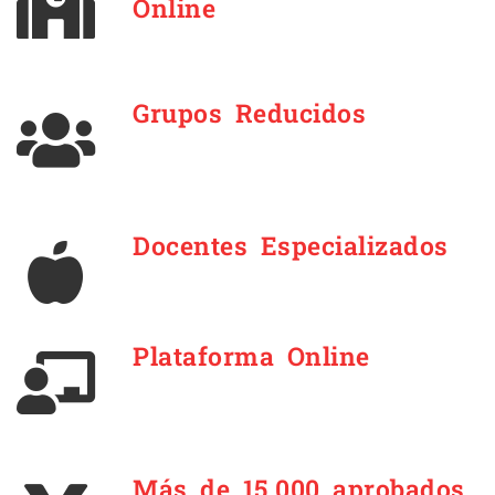
Online
Grupos Reducidos
Docentes Especializados
Plataforma Online
Más de 15.000 aprobados