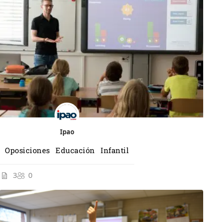
Ipao
Oposiciones Educación Infantil
3
0