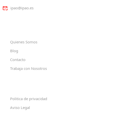
ipao@ipao.es
Quienes Somos
Blog
Contacto
Trabaja con Nosotros
Politica de privacidad
Aviso Legal