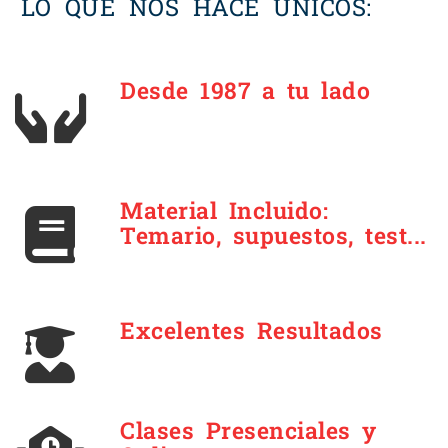
LO QUE NOS HACE ÚNICOS:
Desde 1987 a tu lado
Material Incluido:
Temario, supuestos, test...
Excelentes Resultados
Clases Presenciales y