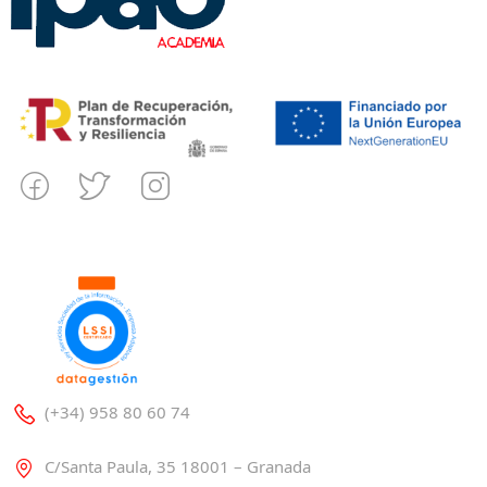
(+34) 958 80 60 74
C/Santa Paula, 35 18001 – Granada