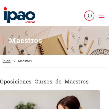
Maestros
Inicio
Maestros
Oposiciones Cursos de Maestros