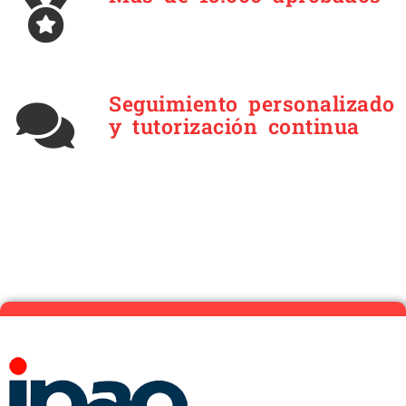
Seguimiento personalizado
y tutorización continua