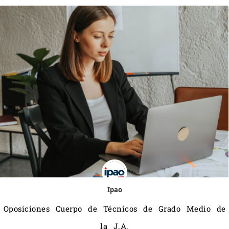
Ipao
Oposiciones Cuerpo de Técnicos de Grado Medio de
la J.A.