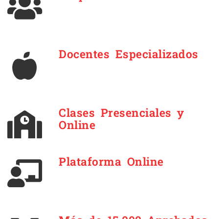
Docentes Especializados
Clases Presenciales y
Online
Plataforma Online