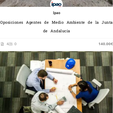
Ipao
Oposiciones Agentes de Medio Ambiente de la Junta
de Andalucía
4
0
140.00€