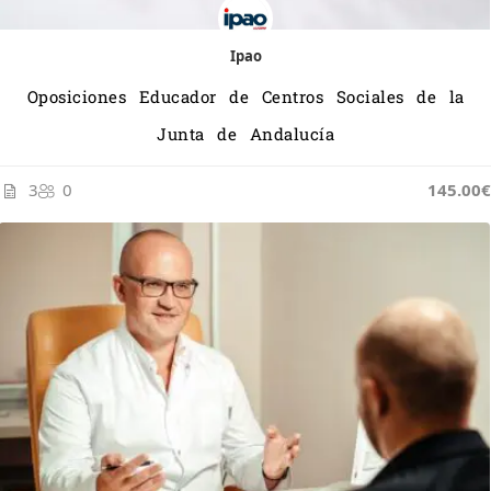
Ipao
Oposiciones Educador de Centros Sociales de la
Junta de Andalucía
3
0
145.00€