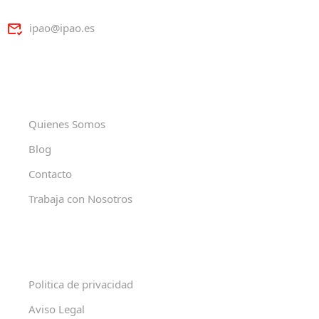
ipao@ipao.es
Quienes Somos
Blog
Contacto
Trabaja con Nosotros
Politica de privacidad
Aviso Legal