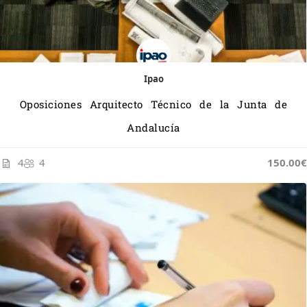
Ipao
Oposiciones Arquitecto Técnico de la Junta de
Andalucía
4
4
150.00€