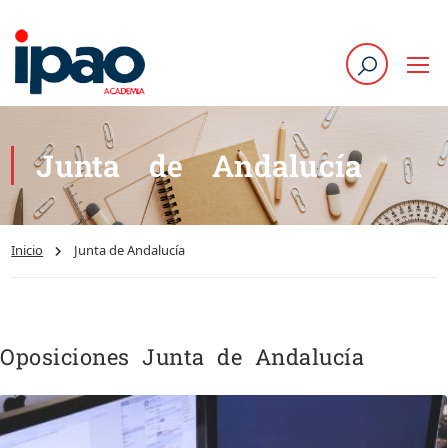
Junta de Andalucía
Inicio
Junta de Andalucía
Oposiciones Junta de Andalucía