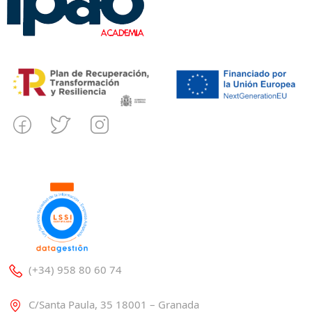
(+34) 958 80 60 74
C/Santa Paula, 35 18001 – Granada