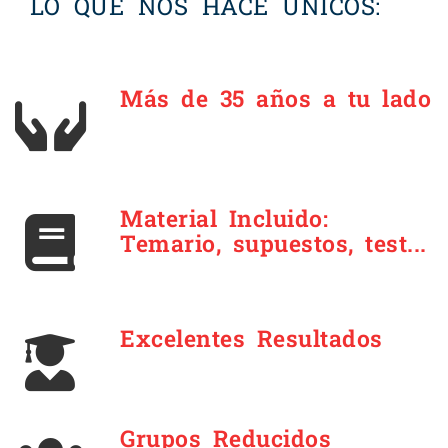
LO QUE NOS HACE ÚNICOS:
Más de 35 años a tu lado
Material Incluido:
Temario, supuestos, test...
Excelentes Resultados
Grupos Reducidos