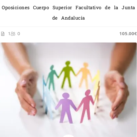
Oposiciones Cuerpo Superior Facultativo de la Junta
de Andalucía
1
0
105.00€