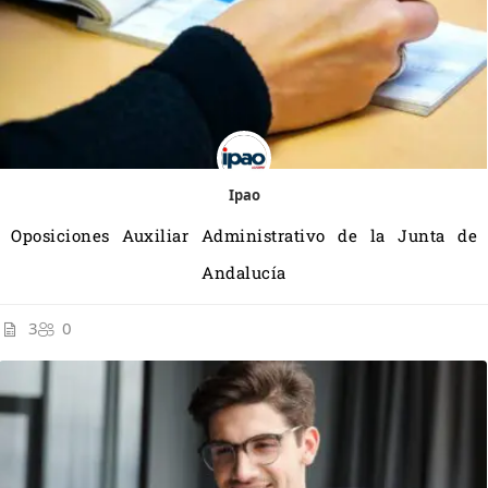
Ipao
Oposiciones Auxiliar Administrativo de la Junta de
Andalucía
3
0