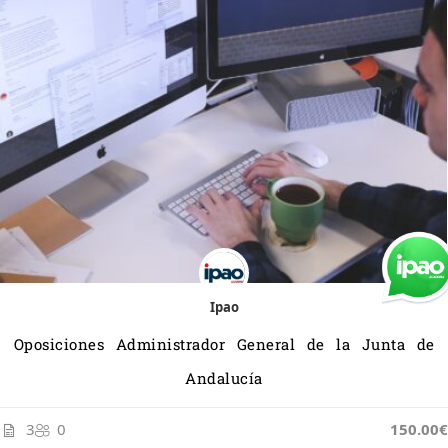
Ipao
Oposiciones Administrador General de la Junta de
Andalucía
3
0
150.00€