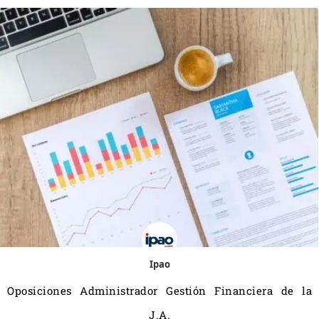
Ipao
Oposiciones Administrador Gestión Financiera de la
J.A.