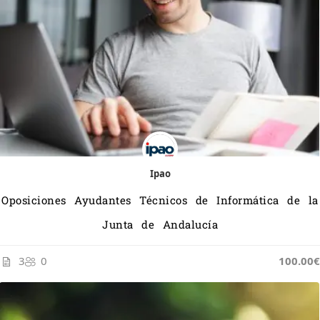
Ipao
Oposiciones Ayudantes Técnicos de Informática de la
Junta de Andalucía
3
0
100.00€