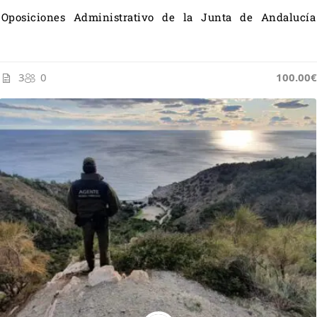
Oposiciones Administrativo de la Junta de Andalucía
3
0
105.00€
100.00€