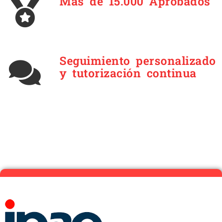
Más de 15.000 Aprobados
Seguimiento personalizado
y tutorización continua