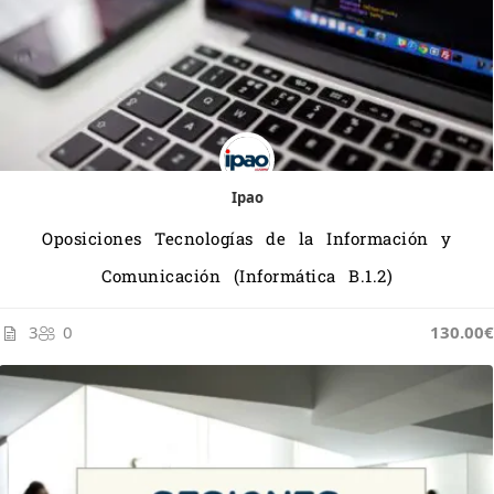
Ipao
Oposiciones Tecnologías de la Información y
Comunicación (Informática B.1.2)
3
0
130.00€