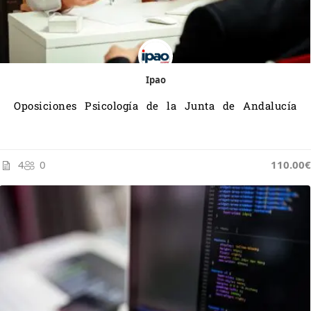
Ipao
Oposiciones Psicología de la Junta de Andalucía
4
0
110.00€