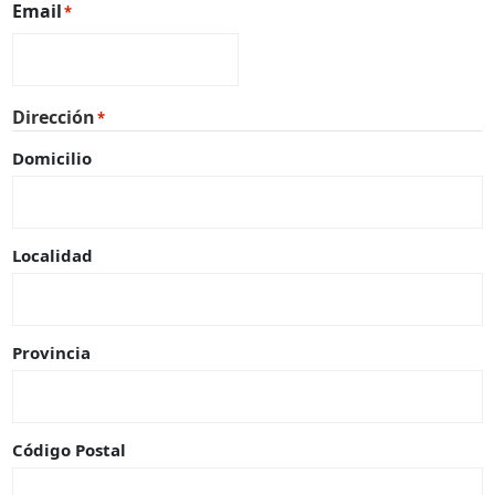
Email
*
Dirección
*
Domicilio
Localidad
Provincia
Código Postal