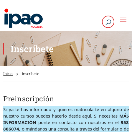
Inscríbete
Inicio
Inscríbete
Preinscripción
Si ya te has informado y quieres matricularte en alguno de
nuestro cursos puedes hacerlo desde aquí. Si necesitas
MÁS
INFORMACIÓN
ponte en contacto con nosotros en el
958
806074
, o mándanos una consulta a través del formulario de