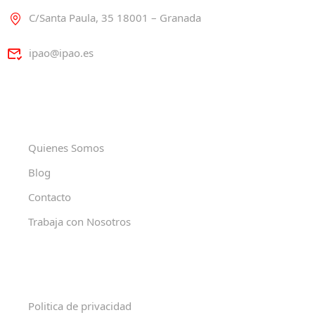
C/Santa Paula, 35 18001 – Granada
ipao@ipao.es
Quienes Somos
Blog
Contacto
Trabaja con Nosotros
Politica de privacidad