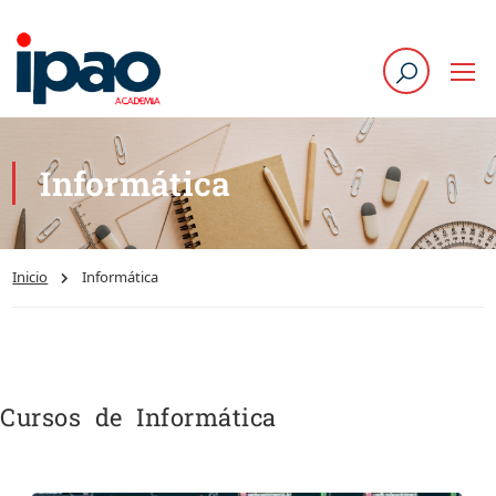
Informática
Inicio
Informática
Cursos de Informática