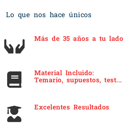
Lo que nos hace únicos
Más de 35 años a tu lado
Material Incluido:
Temario, supuestos, test...
Excelentes Resultados