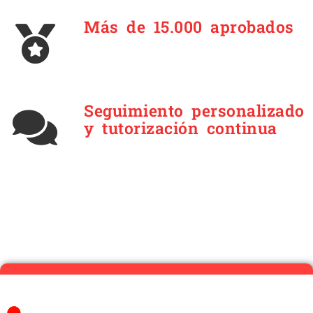
Más de 15.000 aprobados
Seguimiento personalizado
y tutorización continua