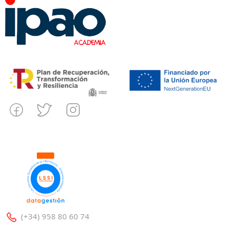
(+34) 958 80 60 74