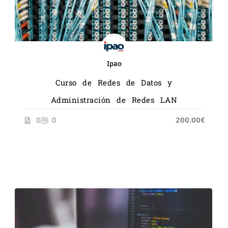
Ipao
Curso de Redes de Datos y
Administración de Redes LAN
0
0
200.00€