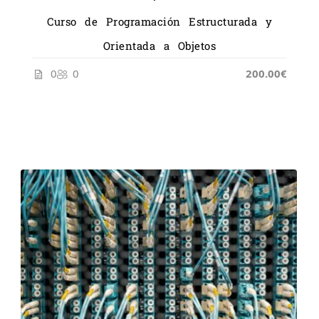
Curso de Programación Estructurada y
Orientada a Objetos
0
0
200.00€