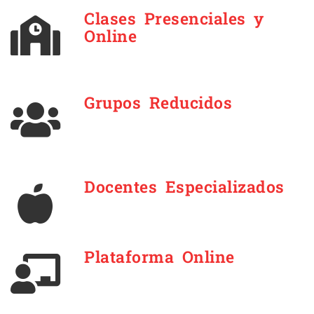
Clases Presenciales y
Online
Grupos Reducidos
Docentes Especializados
Plataforma Online