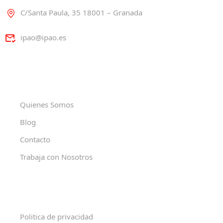
C/Santa Paula, 35 18001 – Granada
ipao@ipao.es
Quienes Somos
Blog
Contacto
Trabaja con Nosotros
Politica de privacidad