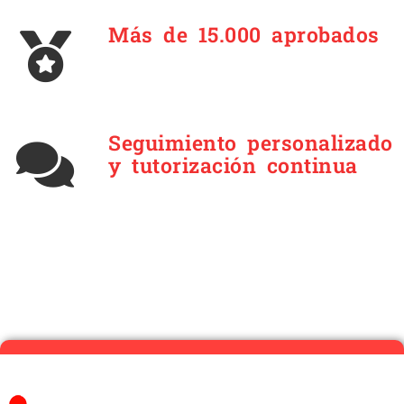
Más de 15.000 aprobados
Seguimiento personalizado
y tutorización continua