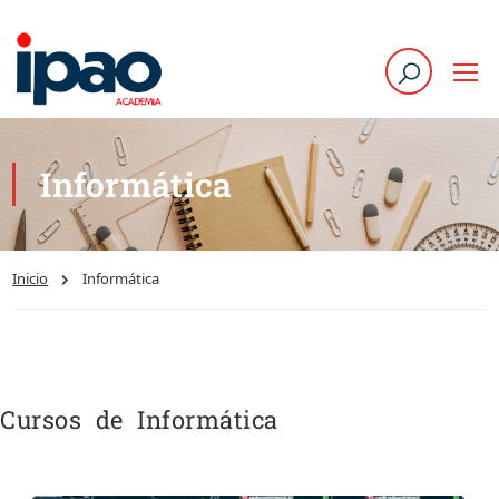
Informática
Inicio
Informática
Cursos de Informática