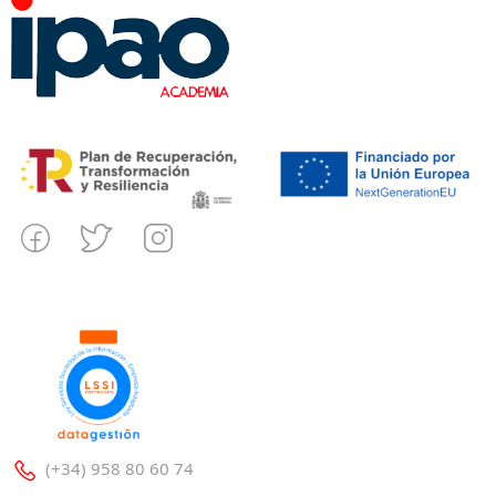
(+34) 958 80 60 74