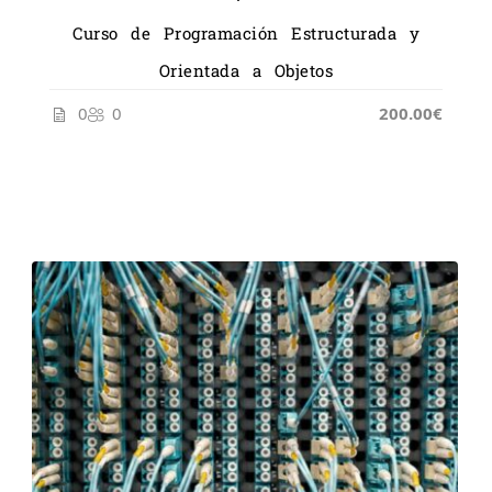
Curso de Programación Estructurada y
Orientada a Objetos
0
0
200.00€