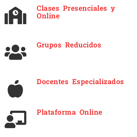
Clases Presenciales y
Online
Grupos Reducidos
Docentes Especializados
Plataforma Online