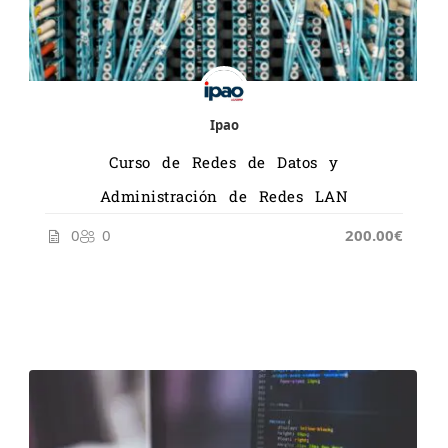
Ipao
Curso de Redes de Datos y
Administración de Redes LAN
0
0
200.00€