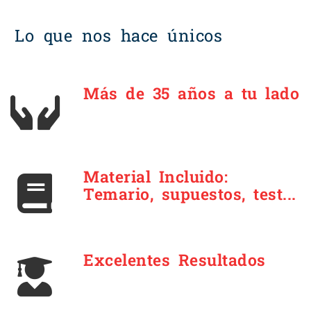
Lo que nos hace únicos
Más de 35 años a tu lado
Material Incluido:
Temario, supuestos, test...
Excelentes Resultados