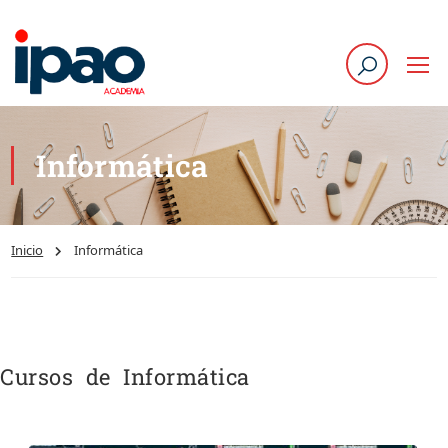
Informática
Inicio
Informática
Cursos de Informática