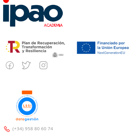
(+34) 958 80 60 74