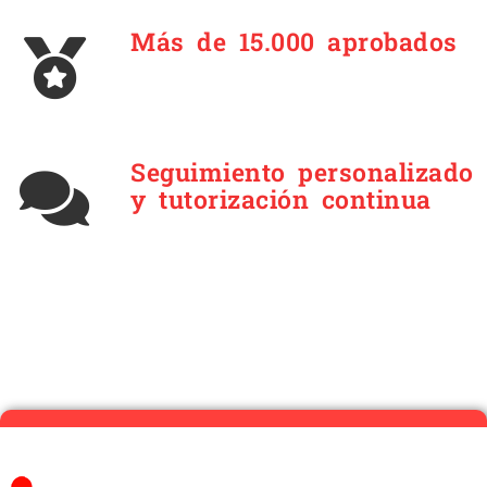
Más de 15.000 aprobados
Seguimiento personalizado
y tutorización continua