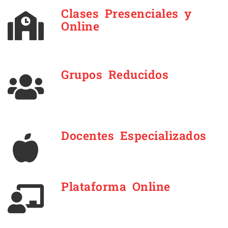
Clases Presenciales y
Online
Grupos Reducidos
Docentes Especializados
Plataforma Online