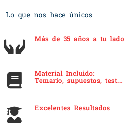
Lo que nos hace únicos
Más de 35 años a tu lado
Material Incluido:
Temario, supuestos, test...
Excelentes Resultados