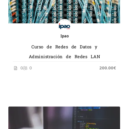
Ipao
Curso de Redes de Datos y
Administración de Redes LAN
0
0
200.00€