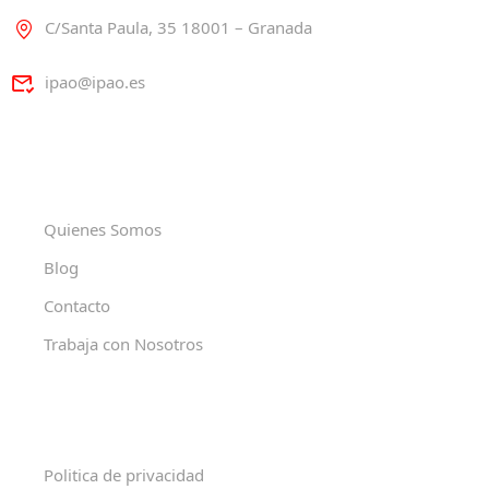
C/Santa Paula, 35 18001 – Granada
ipao@ipao.es
Quienes Somos
Blog
Contacto
Trabaja con Nosotros
Politica de privacidad