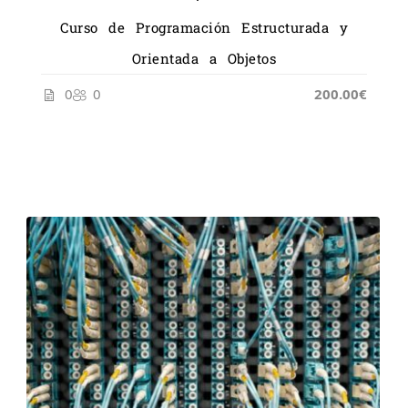
Curso de Programación Estructurada y
Orientada a Objetos
0
0
200.00€