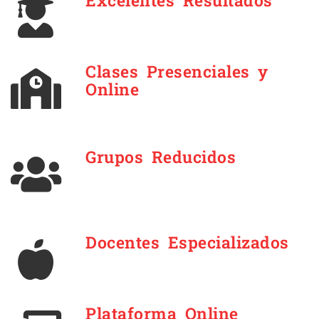
Excelentes Resultados
Clases Presenciales y
Online
Grupos Reducidos
Docentes Especializados
Plataforma Online