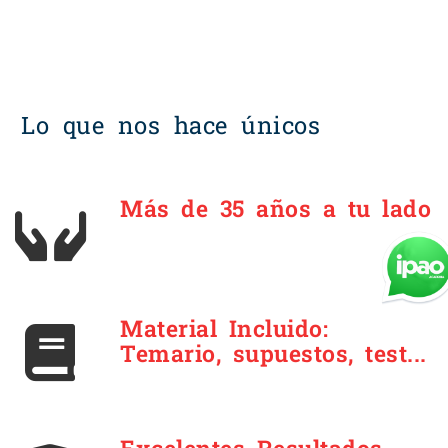
Lo que nos hace únicos
Más de 35 años a tu lado
Material Incluido:
Temario, supuestos, test...