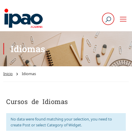
Idiomas
Inicio
Idiomas
Cursos de Idiomas
No data were found matching your selection, you need to
create Post or select Category of Widget.