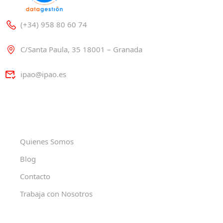
(+34) 958 80 60 74
C/Santa Paula, 35 18001 – Granada
ipao@ipao.es
Quienes Somos
Blog
Contacto
Trabaja con Nosotros