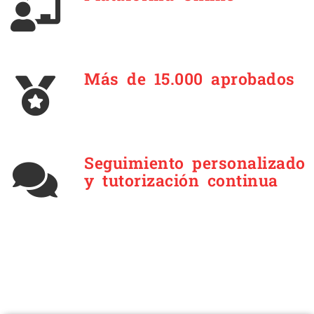
Más de 15.000 aprobados
Seguimiento personalizado
y tutorización continua