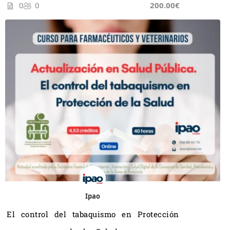
0
0
200.00€
Ipao
El control del tabaquismo en Protección