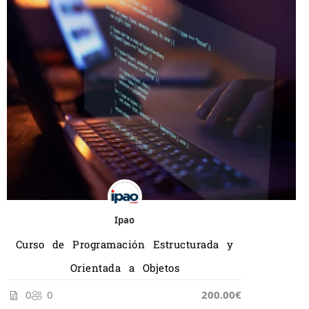
Ipao
Curso de Programación Estructurada y
Orientada a Objetos
0
0
200.00€