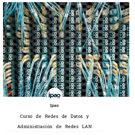
Ipao
Curso de Redes de Datos y
Administración de Redes LAN