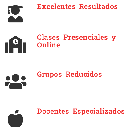
Excelentes Resultados
Clases Presenciales y
Online
Grupos Reducidos
Docentes Especializados