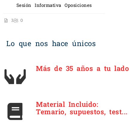
Sesión Informativa Oposiciones
3
0
Lo que nos hace únicos
Más de 35 años a tu lado
Material Incluido:
Temario, supuestos, test...