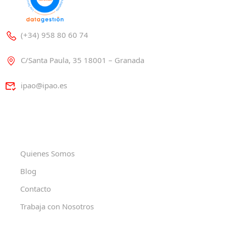
(+34) 958 80 60 74
C/Santa Paula, 35 18001 – Granada
ipao@ipao.es
Quienes Somos
Blog
Contacto
Trabaja con Nosotros