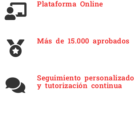
Plataforma Online
Más de 15.000 aprobados
Seguimiento personalizado
y tutorización continua