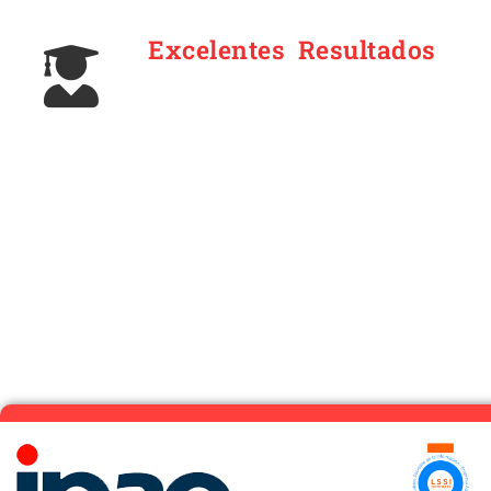
Excelentes Resultados