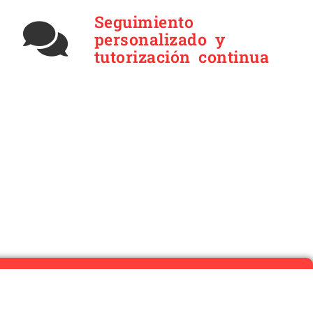
Seguimiento
personalizado y
tutorización continua