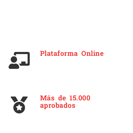
Plataforma Online
Más de 15.000
aprobados