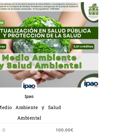
Ipao
Medio Ambiente y Salud
Ambiental
0
100.00€