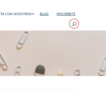
TA CON NOSOTROS
BLOG
INSCRÍBETE