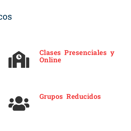
cos
Clases Presenciales y
Online
Grupos Reducidos