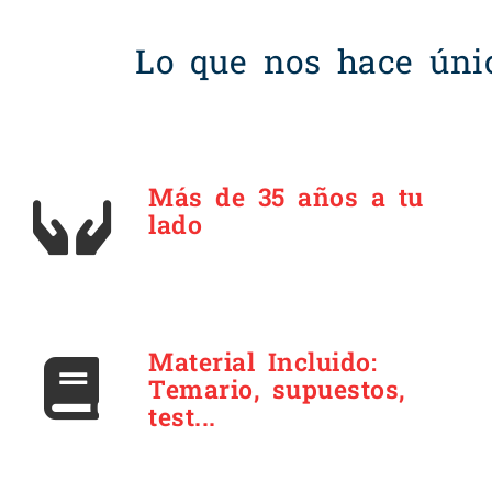
Lo que nos hace úni
Más de 35 años a tu
lado
Material Incluido:
Temario, supuestos,
test...