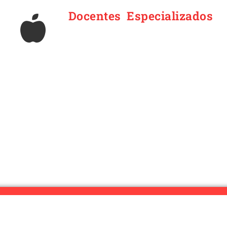
Docentes Especializados