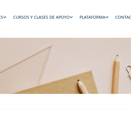
ES
CURSOS Y CLASES DE APOYO
PLATAFORMA
CONTAC