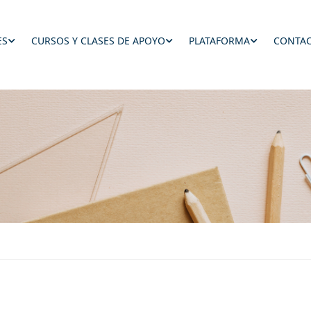
ES
CURSOS Y CLASES DE APOYO
PLATAFORMA
CONTAC