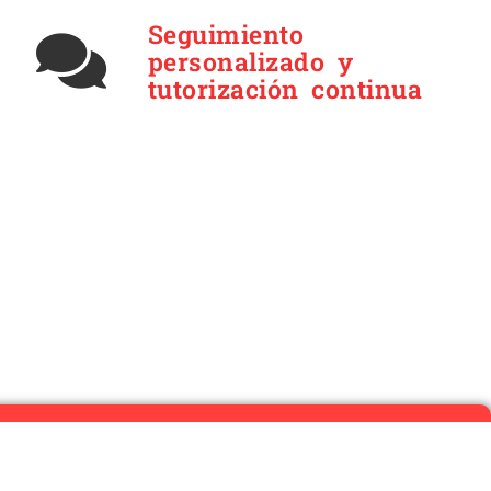
Seguimiento
personalizado y
tutorización continua