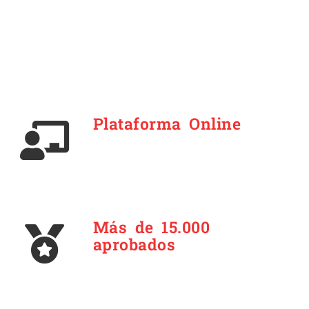
Plataforma Online
Más de 15.000
aprobados