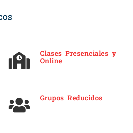
cos
Clases Presenciales y
Online
Grupos Reducidos