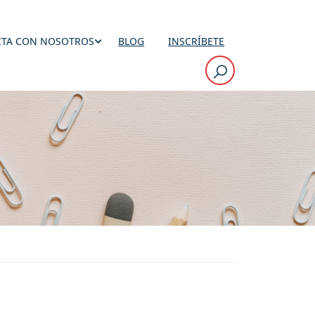
TA CON NOSOTROS
BLOG
INSCRÍBETE