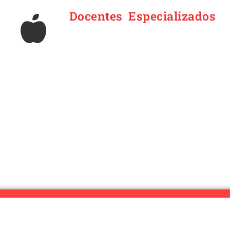
Docentes Especializados