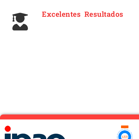
Excelentes Resultados