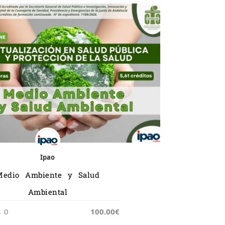
Ipao
Medio Ambiente y Salud
Ambiental
0
100.00€