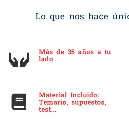
Lo que nos hace úni
Más de 35 años a tu
lado
Material Incluido:
Temario, supuestos,
test...