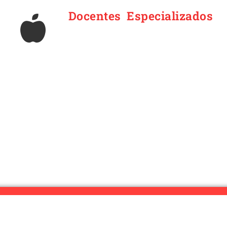
Docentes Especializados