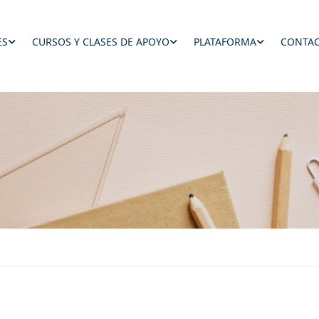
ES
CURSOS Y CLASES DE APOYO
PLATAFORMA
CONTAC