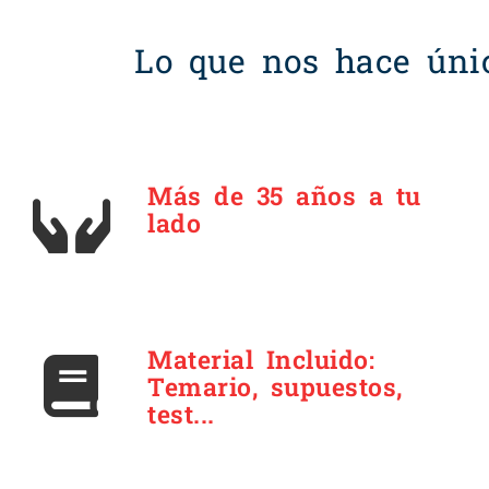
Lo que nos hace úni
Más de 35 años a tu
lado
Material Incluido:
Temario, supuestos,
test...