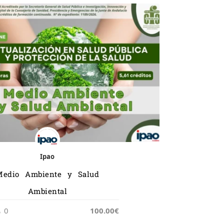
Ipao
Medio Ambiente y Salud
Ambiental
0
100.00€