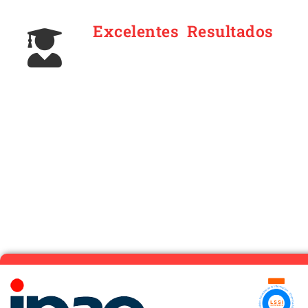
Excelentes Resultados