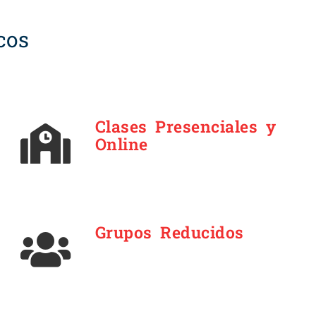
cos
Clases Presenciales y
Online
Grupos Reducidos