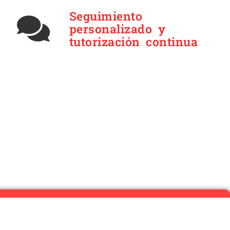
Seguimiento
personalizado y
tutorización continua