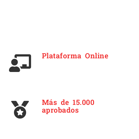
Plataforma Online
Más de 15.000
aprobados