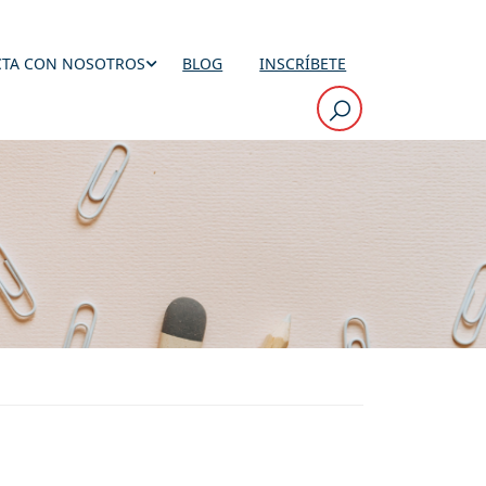
TA CON NOSOTROS
BLOG
INSCRÍBETE