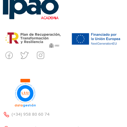
(+34) 958 80 60 74