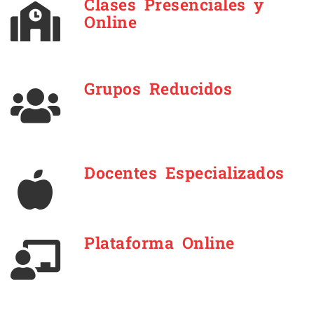
Clases Presenciales y
Online
Grupos Reducidos
Docentes Especializados
Plataforma Online