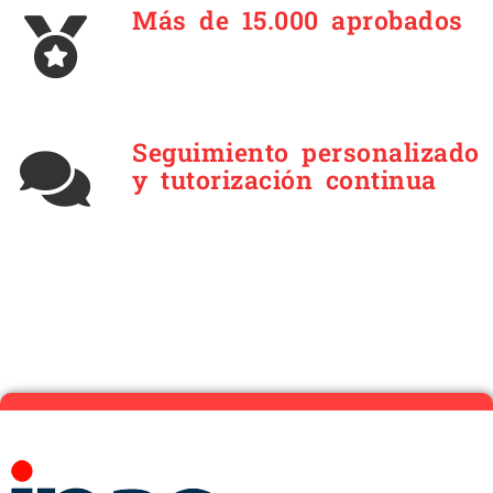
Más de 15.000 aprobados
Seguimiento personalizado
y tutorización continua