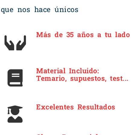
 que nos hace únicos
Más de 35 años a tu lado
Material Incluido:
Temario, supuestos, test...
Excelentes Resultados