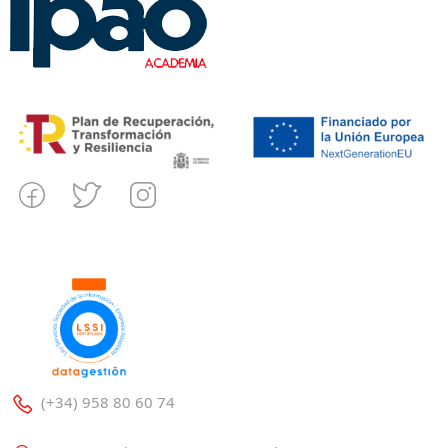
(+34) 958 80 60 74