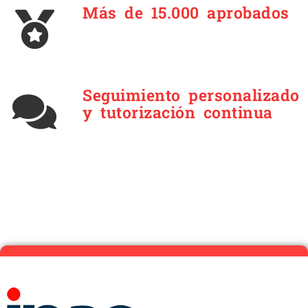
Más de 15.000 aprobados
Seguimiento personalizado
y tutorización continua