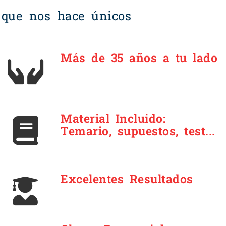
 que nos hace únicos
Más de 35 años a tu lado
Material Incluido:
Temario, supuestos, test...
Excelentes Resultados