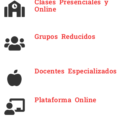
Clases Presenciales y
Online
Grupos Reducidos
Docentes Especializados
Plataforma Online