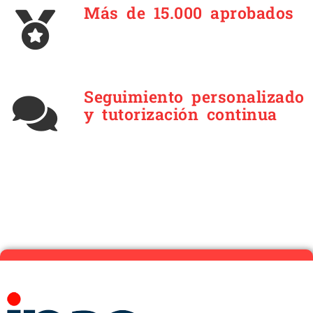
Más de 15.000 aprobados
Seguimiento personalizado
y tutorización continua