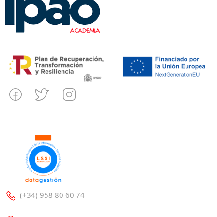
(+34) 958 80 60 74