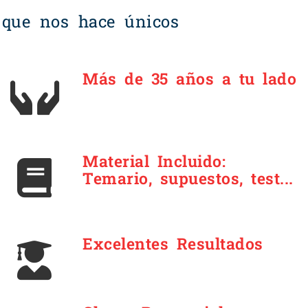
 que nos hace únicos
Más de 35 años a tu lado
Material Incluido:
Temario, supuestos, test...
Excelentes Resultados