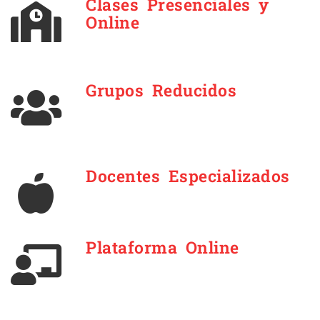
Clases Presenciales y
Online
Grupos Reducidos
Docentes Especializados
Plataforma Online