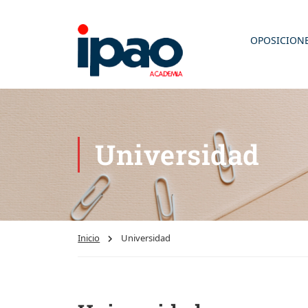
OPOSICION
Universidad
Inicio
Universidad