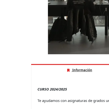
Información
CURSO 2024/2025
Te ayudamos con asignaturas de grados uni