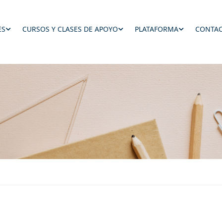
ES
CURSOS Y CLASES DE APOYO
PLATAFORMA
CONTAC