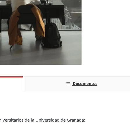
Documentos
versitarios de la Universidad de Granada: