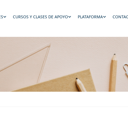
ES
CURSOS Y CLASES DE APOYO
PLATAFORMA
CONTAC