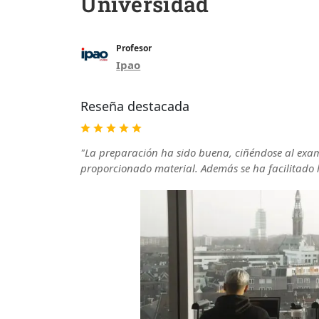
Universidad
Profesor
Ipao
Reseña destacada
"La preparación ha sido buena, ciñéndose al ex
proporcionado material. Además se ha facilitado 