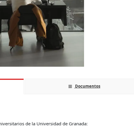
Documentos
versitarios de la Universidad de Granada: