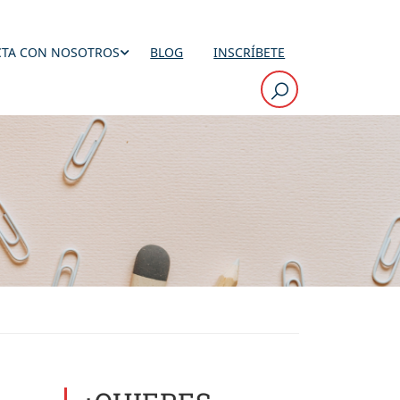
TA CON NOSOTROS
BLOG
INSCRÍBETE