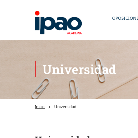
OPOSICION
Universidad
Inicio
Universidad