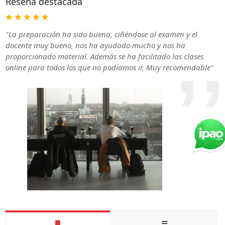
Reseña destacada
"La preparación ha sido buena, ciñéndose al examen y el
docente muy bueno, nos ha ayudado mucho y nos ha
proporcionado material. Además se ha facilitado las clases
online para todos los que no podíamos ir. Muy recomendable"