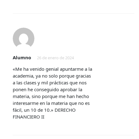
Alumno
26 de enero de 2024
«Me ha venido genial apuntarme a la
academia, ya no solo porque gracias
a las clases y mil prácticas que nos
ponen he conseguido aprobar la
materia, sino porque me han hecho
interesarme en la materia que no es
fácil, un 10 de 10.» DERECHO
FINANCIERO II