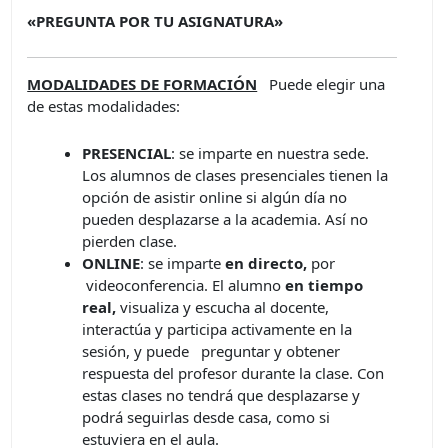
«PREGUNTA POR TU ASIGNATURA»
MODALIDADES DE FORMACIÓN
Puede elegir una
de estas modalidades:
PRESENCIAL
: se imparte en nuestra sede.
Los alumnos de clases presenciales tienen la
opción de asistir online si algún día no
pueden desplazarse a la academia. Así no
pierden clase.
ONLINE
: se imparte
en directo,
por
videoconferencia. El alumno
en tiempo
real,
visualiza y escucha al docente,
interactúa y participa activamente en la
sesión, y puede preguntar y obtener
respuesta del profesor durante la clase. Con
estas clases no tendrá que desplazarse y
podrá seguirlas desde casa, como si
estuviera en el aula.