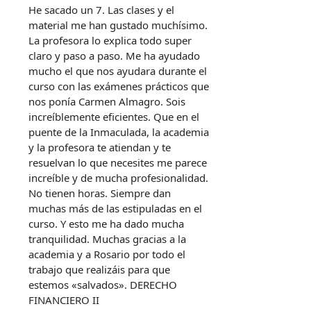
He sacado un 7. Las clases y el
material me han gustado muchísimo.
La profesora lo explica todo super
claro y paso a paso. Me ha ayudado
mucho el que nos ayudara durante el
curso con las exámenes prácticos que
nos ponía Carmen Almagro. Sois
increíblemente eficientes. Que en el
puente de la Inmaculada, la academia
y la profesora te atiendan y te
resuelvan lo que necesites me parece
increíble y de mucha profesionalidad.
No tienen horas. Siempre dan
muchas más de las estipuladas en el
curso. Y esto me ha dado mucha
tranquilidad. Muchas gracias a la
academia y a Rosario por todo el
trabajo que realizáis para que
estemos «salvados». DERECHO
FINANCIERO II