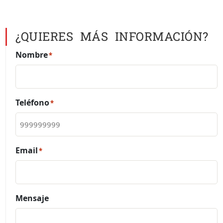
¿QUIERES MÁS INFORMACIÓN?
Nombre
*
Teléfono
*
Email
*
Mensaje