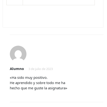
Alumno
3 de julio de 2023
«Ha sido muy positivo.
He aprendido y sobre todo me ha
hecho que me guste la asignatura»