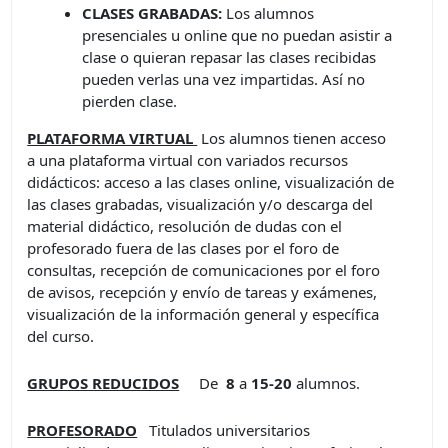
CLASES GRABADAS:
Los alumnos
presenciales u online que no puedan asistir a
clase o quieran repasar las clases recibidas
pueden verlas una vez impartidas. Así no
pierden clase.
PLATAFORMA VIRTUAL
Los alumnos tienen acceso
a una plataforma virtual con variados recursos
didácticos: acceso a las clases online, visualización de
las clases grabadas, visualización y/o descarga del
material didáctico, resolución de dudas con el
profesorado fuera de las clases por el foro de
consultas, recepción de comunicaciones por el foro
de avisos, recepción y envío de tareas y exámenes,
visualización de la información general y específica
del curso.
GRUPOS REDUCIDOS
De
8
a
15-20
alumnos.
PROFESORADO
Titulados universitarios