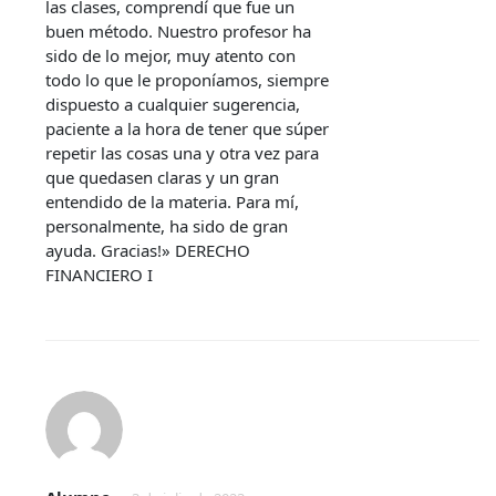
las clases, comprendí que fue un
buen método. Nuestro profesor ha
sido de lo mejor, muy atento con
todo lo que le proponíamos, siempre
dispuesto a cualquier sugerencia,
paciente a la hora de tener que súper
repetir las cosas una y otra vez para
que quedasen claras y un gran
entendido de la materia. Para mí,
personalmente, ha sido de gran
ayuda. Gracias!» DERECHO
FINANCIERO I