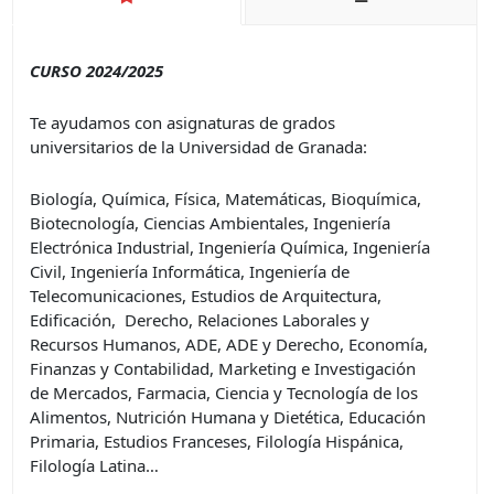
CURSO 2024/2025
Te ayudamos con asignaturas de grados
universitarios de la Universidad de Granada:
Biología, Química, Física, Matemáticas, Bioquímica,
Biotecnología, Ciencias Ambientales, Ingeniería
Electrónica Industrial, Ingeniería Química, Ingeniería
Civil, Ingeniería Informática, Ingeniería de
Telecomunicaciones, Estudios de Arquitectura,
Edificación, Derecho, Relaciones Laborales y
Recursos Humanos, ADE, ADE y Derecho, Economía,
Finanzas y Contabilidad, Marketing e Investigación
de Mercados, Farmacia, Ciencia y Tecnología de los
Alimentos, Nutrición Humana y Dietética, Educación
Primaria, Estudios Franceses, Filología Hispánica,
Filología Latina…