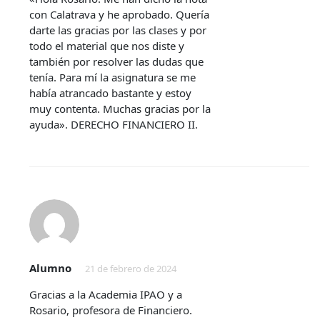
con Calatrava y he aprobado. Quería
darte las gracias por las clases y por
todo el material que nos diste y
también por resolver las dudas que
tenía. Para mí la asignatura se me
había atrancado bastante y estoy
muy contenta. Muchas gracias por la
ayuda». DERECHO FINANCIERO II.
Alumno
21 de febrero de 2024
Gracias a la Academia IPAO y a
Rosario, profesora de Financiero.