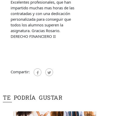
Excelentes profesionales, que han
impartido muchas mas horas de las
contratadas y con una dedicación
personalizada para conseguir que
todos los alumnos superen la
asignatura. Gracias Rosario.
DERECHO FINANCIERO II
Compartir:
TE PODRÍA GUSTAR