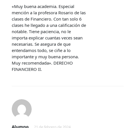
«Muy buena academia. Especial
mención a la profesora Rosario de las
clases de Financiero. Con tan solo 6
clases he llegado a una calificación de
notable. Tiene paciencia, no le
importa explicar cuantas veces sean
necesarias. Se asegura de que
entendamos todo, se ciñe a lo
importante y muy buena persona.
Muy recomendada». DERECHO
FINANCIERO II.
Alumno
21 de febrero de 2024