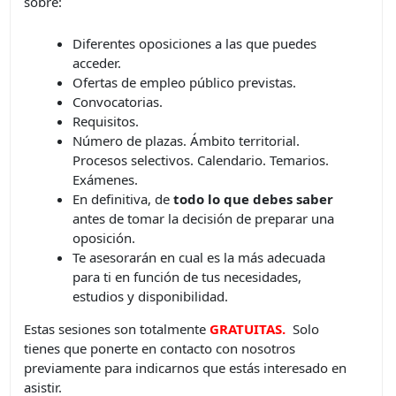
sobre:
Diferentes oposiciones a las que puedes
acceder.
Ofertas de empleo público previstas.
Convocatorias.
Requisitos.
Número de plazas. Ámbito territorial.
Procesos selectivos. Calendario. Temarios.
Exámenes.
En definitiva, de
todo lo que debes saber
antes de tomar la decisión de preparar una
oposición.
Te asesorarán en cual es la más adecuada
para ti en función de tus necesidades,
estudios y disponibilidad.
Estas sesiones son totalmente
GRATUITAS.
Solo
tienes que ponerte en contacto con nosotros
previamente para indicarnos que estás interesado en
asistir.