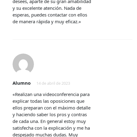
desees, aparte de su gran amabilidad
y su excelente atención. Nada de
esperas, puedes contactar con ellos
de manera rápida y muy eficaz.»
Alumno
14 de abril de 2023
«Realizan una videoconferencia para
explicar todas las oposiciones que
ellos preparan con el máximo detalle
y haciendo saber los pros y contras
de cada una. En general estoy muy
satisfecha con la explicación y me ha
despejado muchas dudas. Muy