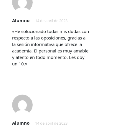
Alumno
14 de abril de 2023
«He solucionado todas mis dudas con
respecto a las oposiciones, gracias a
la sesión informativa que ofrece la
academia. El personal es muy amable
y atento en todo momento. Les doy
un 10.»
Alumno
14 de abril de 2023