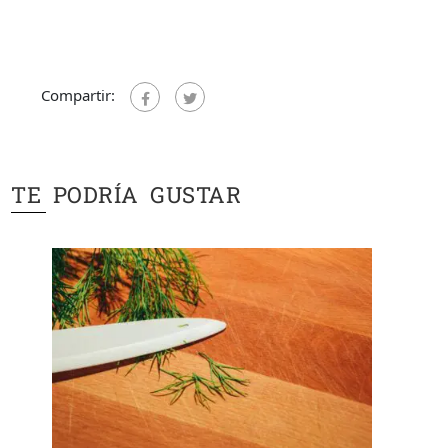
Compartir:
TE PODRÍA GUSTAR