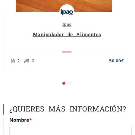
Ipao
Manipulador de Alimentos
2
0
50.00€
¿QUIERES MÁS INFORMACIÓN?
Nombre
*