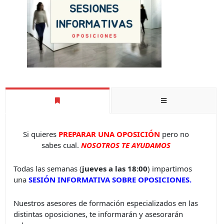
Si quieres
PREPARAR UNA OPOSICIÓN
pero no
sabes cual.
NOSOTROS TE AYUDAMOS
Todas las semanas (
jueves a las 18:00
) impartimos
una
SESIÓN INFORMATIVA SOBRE OPOSICIONES.
Nuestros asesores de formación especializados en las
distintas oposiciones, te informarán y asesorarán