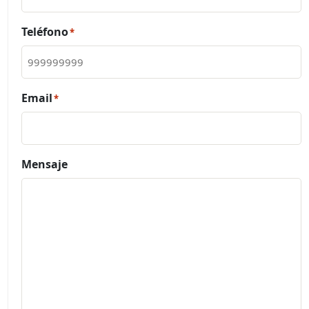
Teléfono
*
Email
*
Mensaje