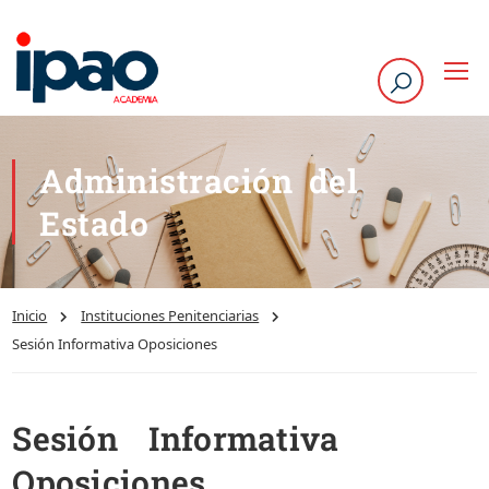
Administración del
Estado
Inicio
Instituciones Penitenciarias
Sesión Informativa Oposiciones
Sesión Informativa
Oposiciones