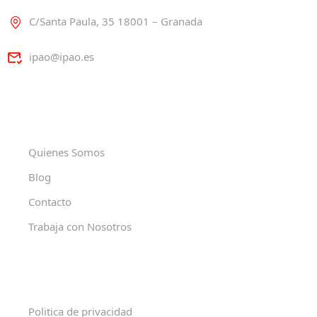
C/Santa Paula, 35 18001 – Granada
ipao@ipao.es
Quienes Somos
Blog
Contacto
Trabaja con Nosotros
Politica de privacidad