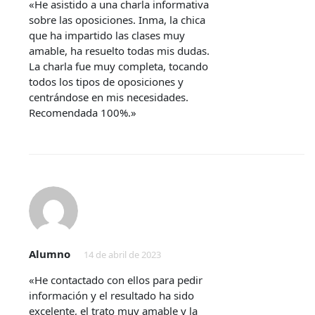
«He asistido a una charla informativa
sobre las oposiciones. Inma, la chica
que ha impartido las clases muy
amable, ha resuelto todas mis dudas.
La charla fue muy completa, tocando
todos los tipos de oposiciones y
centrándose en mis necesidades.
Recomendada 100%.»
Alumno
14 de abril de 2023
«He contactado con ellos para pedir
información y el resultado ha sido
excelente, el trato muy amable y la