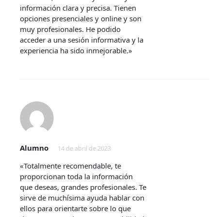
información clara y precisa. Tienen
opciones presenciales y online y son
muy profesionales. He podido
acceder a una sesión informativa y la
experiencia ha sido inmejorable.»
Alumno
14 de abril de 2023
«Totalmente recomendable, te
proporcionan toda la información
que deseas, grandes profesionales. Te
sirve de muchísima ayuda hablar con
ellos para orientarte sobre lo que