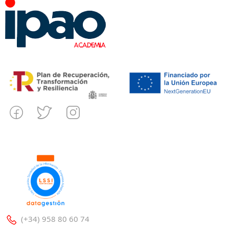
(+34) 958 80 60 74