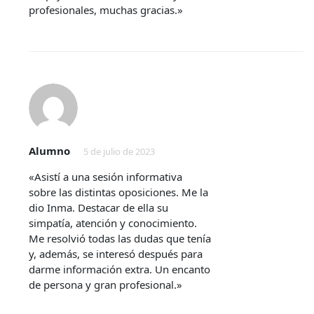
profesionales, muchas gracias.»
Alumno
5 de julio de 2023
«Asistí a una sesión informativa
sobre las distintas oposiciones. Me la
dio Inma. Destacar de ella su
simpatía, atención y conocimiento.
Me resolvió todas las dudas que tenía
y, además, se interesó después para
darme información extra. Un encanto
de persona y gran profesional.»