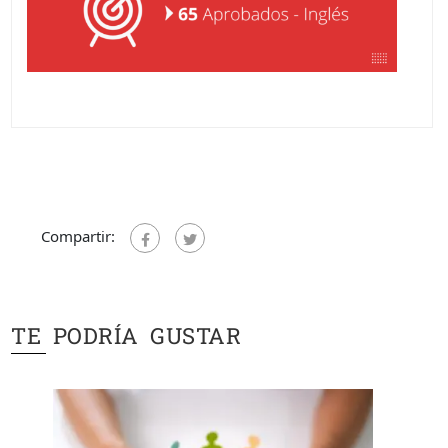
Compartir:
TE PODRÍA GUSTAR