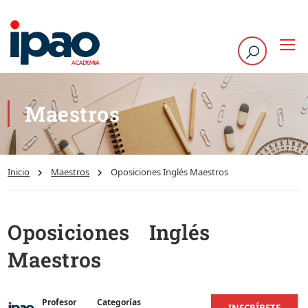
Maestros
Inicio
Maestros
Oposiciones Inglés Maestros
Oposiciones Inglés
Maestros
Profesor
Categorías