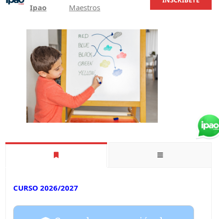
INSCRÍBETE
Ipao
Maestros
CURSO 2026/2027