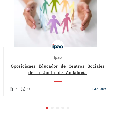
Ipao
Oposiciones Educador de Centros Sociales
de la Junta de Andalucía
3
0
145.00€