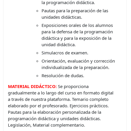
la programación didáctica.
Pautas para la preparación de las
unidades didácticas.
Exposiciones orales de los alumnos
para la defensa de la programación
didáctica y para la exposición de la
unidad didáctica.
Simulacros de examen.
Orientación, evaluación y corrección
individualizada de la preparación.
Resolución de dudas.
MATERIAL DIDÁCTICO:
Se proporciona
gradualmente a lo largo del curso en formato digital
a través de nuestra plataforma. Temario completo
elaborado por el profesorado. Ejercicios prácticos.
Pautas para la elaboración personalizada de la
programación didáctica y unidades didácticas.
Legislación, Material complementario.