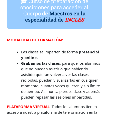
🎓 Curso de preparación de
oposiciones para acceder al
Cuerpo de
Maestros en la
especialidad de
INGLÉS
MODALIDAD DE FORMACIÓN
:
Las clases se imparten de forma
presencial
y online.
Grabamos las clases
, para que los alumnos
que no puedan asistir o que habiendo
asistido quieran volver a ver las clases
recibidas, puedan visualizarlas en cualquier
momento, cuantas veces quieran y sin límite
de tiempo. Así nunca pierdes clase y además
pueden repasar las sesiones impartidas.
PLATAFORMA VIRTUAL
:
Todos los alumnos tienen
acceso a nuestra plataforma de teleformación en la