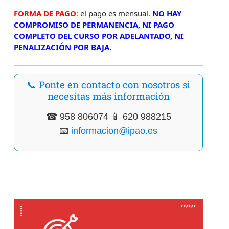
FORMA DE PAGO
:
el pago es mensual.
NO HAY
COMPROMISO DE PERMANENCIA, NI PAGO
COMPLETO DEL CURSO POR ADELANTADO, NI
PENALIZACIÓN POR BAJA.
📞 Ponte en contacto con nosotros si
necesitas más información
☎ 958 806074 📱 620 988215
📧
informacion@ipao.es