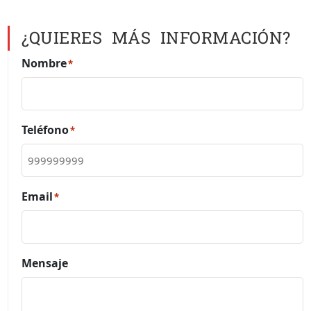
¿QUIERES MÁS INFORMACIÓN?
Nombre
*
Teléfono
*
Email
*
Mensaje