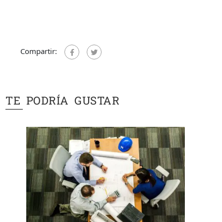
Compartir:
TE PODRÍA GUSTAR