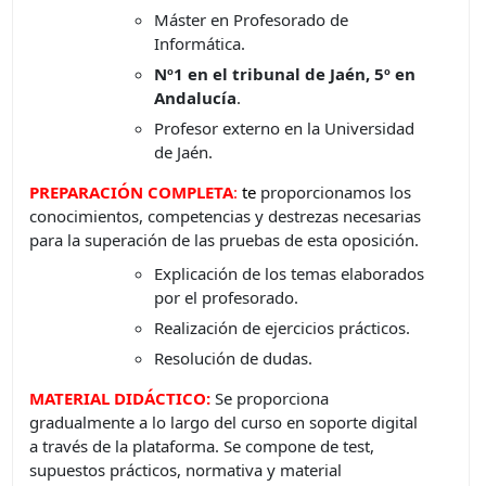
Máster en Profesorado de
Informática.
Nº1 en el tribunal de Jaén, 5º en
Andalucía
.
Profesor externo en la Universidad
de Jaén.
PREPARACIÓN COMPLETA
:
t
e
proporcionamos los
conocimientos, competencias y destrezas necesarias
para la superación de las pruebas de esta oposición.
Explicación de los temas elaborados
por el profesorado.
Realización de ejercicios prácticos.
Resolución de dudas.
MATERIAL DIDÁCTICO:
Se proporciona
gradualmente a lo largo del curso en soporte digital
a través de la plataforma. Se compone de test,
supuestos prácticos, normativa y material