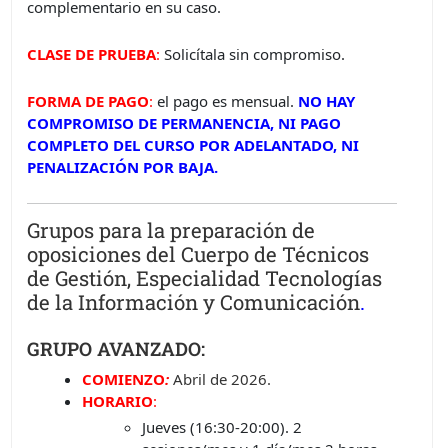
complementario en su caso.
CLASE DE PRUEBA
:
Solicítala sin compromiso.
FORMA DE PAGO
:
el pago es mensual.
NO HAY
COMPROMISO DE PERMANENCIA, NI PAGO
COMPLETO DEL CURSO POR ADELANTADO, NI
PENALIZACIÓN POR BAJA.
Grupos para la preparación de
oposiciones del Cuerpo de Técnicos
de Gestión, Especialidad Tecnologías
de la Información y Comunicación
.
GRUPO AVANZADO:
COMIENZO
:
Abril
de 2026.
HORARIO
:
Jueves (16:30-20:00). 2