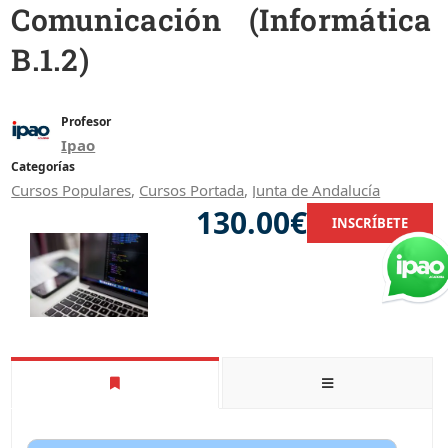
Comunicación (Informática
B.1.2)
Profesor
Ipao
Categorías
Cursos Populares
,
Cursos Portada
,
Junta de Andalucía
130.00€
INSCRÍBETE