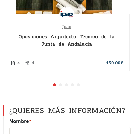
Ipao
Oposiciones Arquitecto Técnico de la
Junta de Andalucía
4
4
150.00€
¿QUIERES MÁS INFORMACIÓN?
Nombre
*