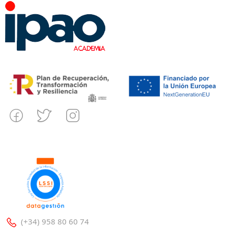
(+34) 958 80 60 74