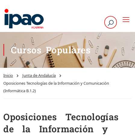
Cursos Populares
Inicio
Junta de Andalucía
Oposiciones Tecnologías de la Información y Comunicación
(Informática B.1.2)
Oposiciones Tecnologías
de la Información y