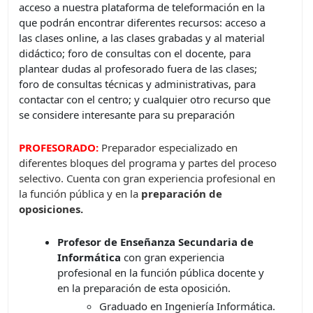
acceso a nuestra plataforma de teleformación en la
que podrán encontrar diferentes recursos: acceso a
las clases online, a las clases grabadas y al material
didáctico; foro de consultas con el docente, para
plantear dudas al profesorado fuera de las clases;
foro de consultas técnicas y administrativas, para
contactar con el centro; y cualquier otro recurso que
se considere interesante para su preparación
PROFESORADO:
Preparador especializado en
diferentes bloques del programa y partes del proceso
selectivo. Cuenta con gran experiencia profesional en
la función pública y en la
preparación de
oposiciones.
Profesor de Enseñanza Secundaria de
Informática
con gran experiencia
profesional en la función pública docente y
en la preparación de esta oposición.
Graduado en Ingeniería Informática.