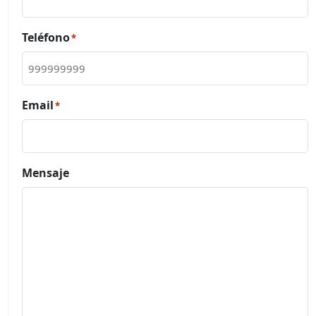
Teléfono
*
Email
*
Mensaje