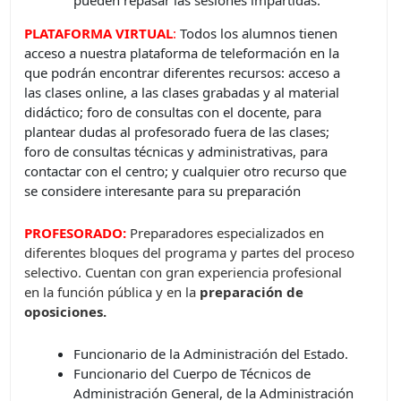
pueden repasar las sesiones impartidas.
PLATAFORMA VIRTUAL
:
Todos los alumnos tienen
acceso a nuestra plataforma de teleformación en la
que podrán encontrar diferentes recursos: acceso a
las clases online, a las clases grabadas y al material
didáctico; foro de consultas con el docente, para
plantear dudas al profesorado fuera de las clases;
foro de consultas técnicas y administrativas, para
contactar con el centro; y cualquier otro recurso que
se considere interesante para su preparación
PROFESORADO:
Preparadores especializados en
diferentes bloques del programa y partes del proceso
selectivo. Cuentan con gran experiencia profesional
en la función pública y en la
preparación de
oposiciones.
Funcionario de la Administración del Estado.
Funcionario del Cuerpo de Técnicos de
Administración General, de la Administración