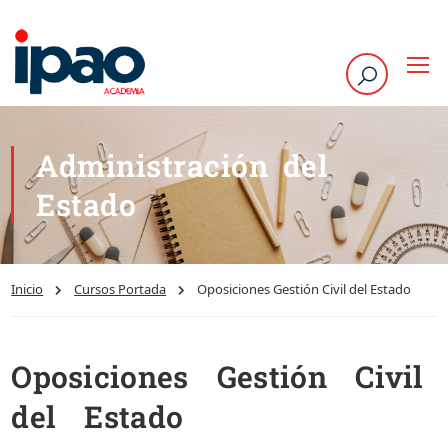
Administración del
Estado
Inicio
Cursos Portada
Oposiciones Gestión Civil del Estado
Oposiciones Gestión Civil
del Estado