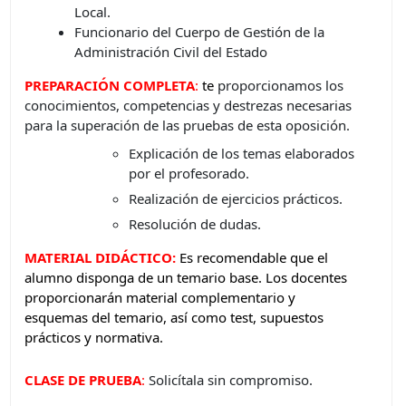
Local.
Funcionario del Cuerpo de Gestión de la
Administración Civil del Estado
PREPARACIÓN COMPLETA
:
t
e
proporcionamos los
conocimientos, competencias y destrezas necesarias
para la superación de las pruebas de esta oposición.
Explicación de los temas elaborados
por el profesorado.
Realización de ejercicios prácticos.
Resolución de dudas.
MATERIAL DIDÁCTICO:
Es recomendable que el
alumno disponga de un temario base. Los docentes
proporcionarán material complementario y
esquemas del temario, así como test, supuestos
prácticos y normativa.
CLASE DE PRUEBA
:
Solicítala sin compromiso.