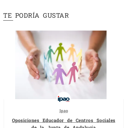
TE PODRÍA GUSTAR
Ipao
Oposiciones Educador de Centros Sociales
de la Junta de Andalucía