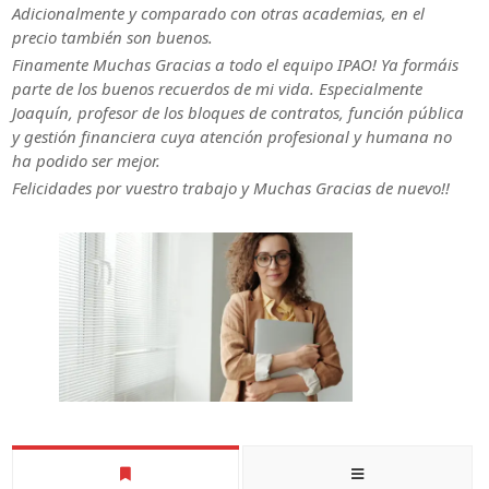
Adicionalmente y comparado con otras academias, en el
precio también son buenos.
Finamente Muchas Gracias a todo el equipo IPAO! Ya formáis
parte de los buenos recuerdos de mi vida. Especialmente
Joaquín, profesor de los bloques de contratos, función pública
y gestión financiera cuya atención profesional y humana no
ha podido ser mejor.
Felicidades por vuestro trabajo y Muchas Gracias de nuevo!!