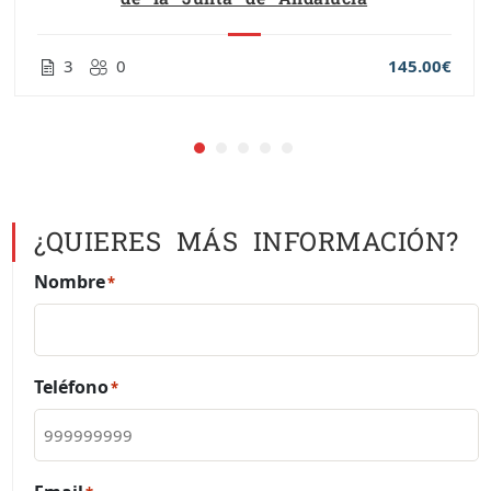
3
0
145.00€
¿QUIERES MÁS INFORMACIÓN?
Nombre
*
Teléfono
*