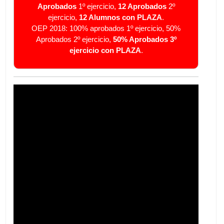
Aprobados
1º ejercicio,
12 Aprobados
2º
ejercicio,
12 Alumnos con PLAZA
.
OEP 2018:
100% aprobados 1º ejercicio,
50%
Aprobados 2º ejercicio,
50% Aprobados 3º
ejercicio con PLAZA
.