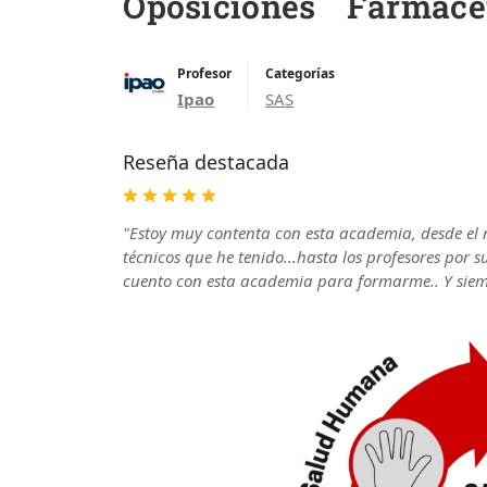
Oposiciones Farmacé
Profesor
Categorías
Ipao
SAS
Reseña destacada
"Estoy muy contenta con esta academia, desde el
técnicos que he tenido...hasta los profesores por
cuento con esta academia para formarme.. Y siem