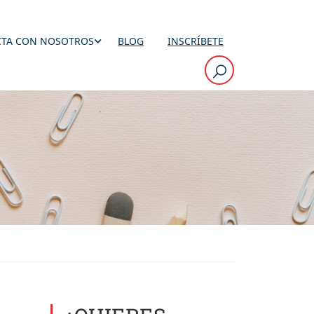
TA CON NOSOTROS
BLOG
INSCRÍBETE