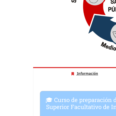
Información
🎓 Curso de preparación d
Superior Facultativo de I