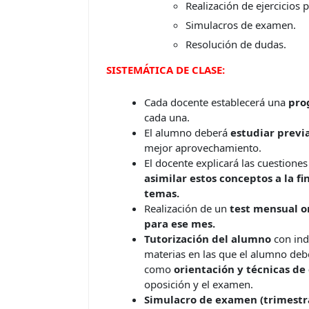
Realización de ejercicios p
Simulacros de examen.
Resolución de dudas.
SISTEMÁTICA DE CLASE:
Cada docente establecerá una
pro
cada una.
El alumno deberá
estudiar prev
mejor aprovechamiento.
El docente explicará las cuestione
asimilar estos conceptos a la f
temas.
Realización de un
test mensual o
para ese mes.
Tutorización del alumno
con ind
materias en las que el alumno deb
como
orientación y técnicas de
oposición y el examen.
Simulacro de examen (trimestr