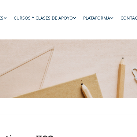
ES
CURSOS Y CLASES DE APOYO
PLATAFORMA
CONTAC