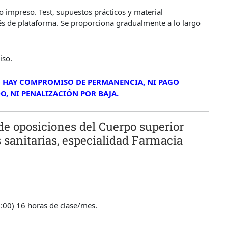
 impreso. Test, supuestos prácticos y material
és de plataforma. Se proporciona gradualmente a lo largo
iso.
 HAY COMPROMISO DE PERMANENCIA, NI PAGO
O, NI PENALIZACIÓN POR BAJA.
de oposiciones del Cuerpo superior
s sanitarias, especialidad Farmacia
:00) 16 horas de clase/mes.