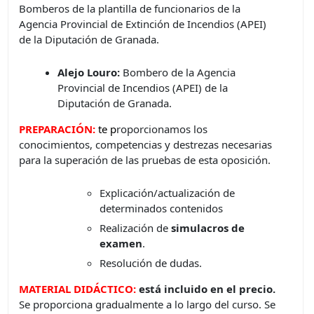
Bomberos de la plantilla de funcionarios de la
Agencia Provincial de Extinción de Incendios (APEI)
de la Diputación de Granada.
Alejo Louro:
Bombero de la Agencia
Provincial de Incendios (APEI) de la
Diputación de Granada.
PREPARACIÓN:
te
p
roporcionamos los
conocimientos, competencias y destrezas necesarias
para la superación de las pruebas de esta oposición.
Explicación/actualización de
determinados contenidos
Realización de
simulacros de
examen
.
Resolución de dudas.
MATERIAL DIDÁCTICO:
está incluido en el precio.
Se proporciona gradualmente a lo largo del curso. Se