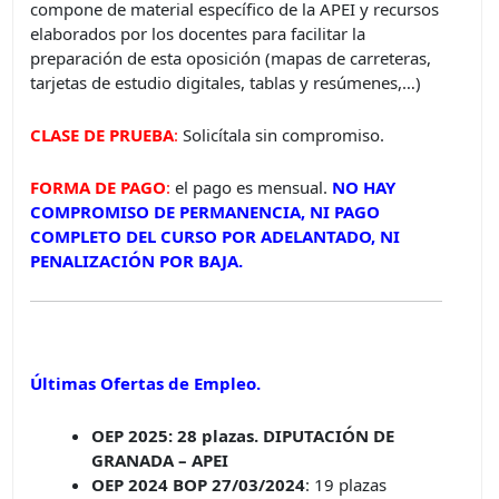
compone de material específico de la APEI y recursos
elaborados por los docentes para facilitar la
preparación de esta oposición (mapas de carreteras,
tarjetas de estudio digitales, tablas y resúmenes,…)
CLASE DE PRUEBA
:
Solicítala sin compromiso.
FORMA DE PAGO
:
el pago es mensual.
NO HAY
COMPROMISO DE PERMANENCIA, NI PAGO
COMPLETO DEL CURSO POR ADELANTADO, NI
PENALIZACIÓN POR BAJA.
Últimas Ofertas de Empleo.
OEP 2025: 28 plazas. DIPUTACIÓN DE
GRANADA – APEI
OEP 2024 BOP 27/03/2024
: 19 plazas