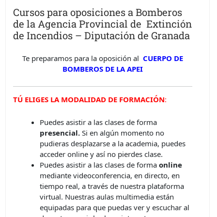
Cursos para oposiciones a Bomberos
de la Agencia Provincial de Extinción
de Incendios – Diputación de Granada
Te preparamos para la oposición al
CUERPO DE
BOMBEROS DE LA APEI
TÚ ELIGES LA MODALIDAD DE FORMACIÓN
:
Puedes asistir a las clases de forma
presencial.
Si en algún momento no
pudieras desplazarse a la academia, puedes
acceder online y así no pierdes clase.
Puedes asistir a las clases de forma
online
mediante videoconferencia, en directo, en
tiempo real, a través de nuestra plataforma
virtual. Nuestras aulas multimedia están
equipadas para que puedas ver y escuchar al