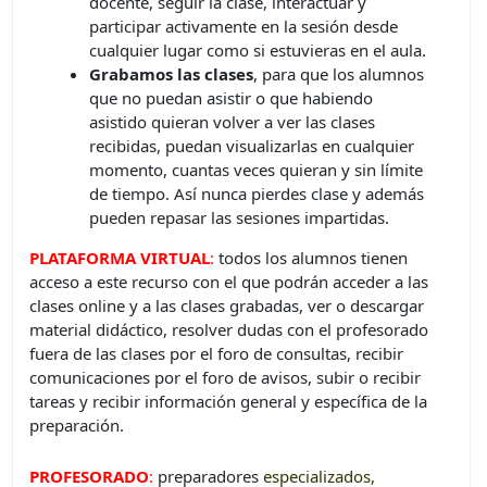
docente, seguir la clase, interactuar y
participar activamente en la sesión desde
cualquier lugar como si estuvieras en el aula.
Grabamos las clases
, para que los alumnos
que no puedan asistir o que habiendo
asistido quieran volver a ver las clases
recibidas, puedan visualizarlas en cualquier
momento, cuantas veces quieran y sin límite
de tiempo. Así nunca pierdes clase y además
pueden repasar las sesiones impartidas.
PLATAFORMA VIRTUAL
:
todos los alumnos tienen
acceso a este recurso con el que podrán acceder a las
clases online y a las clases grabadas, ver o descargar
material didáctico, resolver dudas con el profesorado
fuera de las clases por el foro de consultas, recibir
comunicaciones por el foro de avisos, subir o recibir
tareas y recibir información general y específica de la
preparación.
PROFESORADO
:
preparadores
especializados,