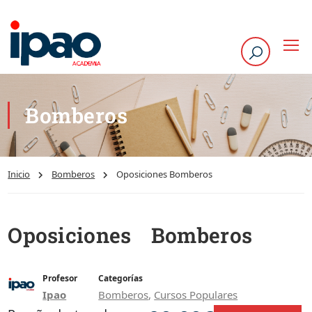
Bomberos
Inicio
Bomberos
Oposiciones Bomberos
Oposiciones Bomberos
Profesor
Categorías
Ipao
Bomberos
,
Cursos Populares