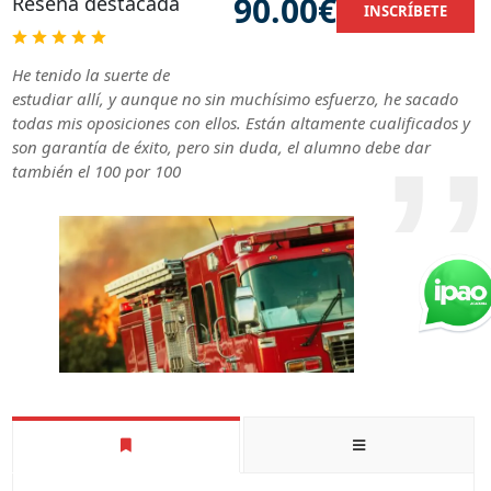
90.00€
Reseña destacada
INSCRÍBETE
He tenido la suerte de
estudiar allí, y aunque no sin muchísimo esfuerzo, he sacado
todas mis oposiciones con ellos. Están altamente cualificados y
son garantía de éxito, pero sin duda, el alumno debe dar
también el 100 por 100