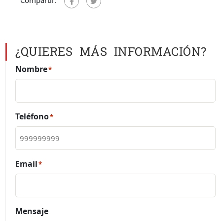
¿QUIERES MÁS INFORMACIÓN?
Nombre
*
Teléfono
*
Email
*
Mensaje