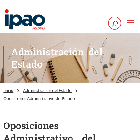
Administración del
Estado
Inicio
Administración del Estado
Oposiciones Administrativo del Estado
Oposiciones
Administrativo del