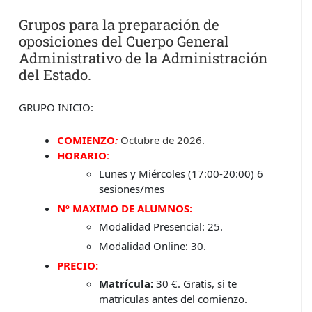
Grupos para la preparación de
oposiciones del Cuerpo General
Administrativo de la Administración
del Estado.
GRUPO INICIO:
COMIENZO
:
Octubre
de 2026.
HORARIO
:
Lunes y Miércoles (17:00-20:00) 6
sesiones/mes
Nº MAXIMO DE ALUMNOS:
Modalidad Presencial: 25.
Modalidad Online: 30.
PRECIO:
Matrícula:
30 €. Gratis, si te
matriculas antes del comienzo.