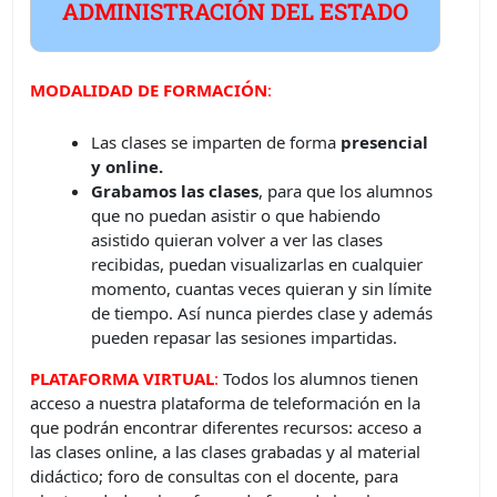
ADMINISTRACIÓN DEL ESTADO
MODALIDAD DE FORMACIÓN
:
Las clases se imparten de forma
presencial
y online.
Grabamos las clases
, para que los alumnos
que no puedan asistir o que habiendo
asistido quieran volver a ver las clases
recibidas, puedan visualizarlas en cualquier
momento, cuantas veces quieran y sin límite
de tiempo. Así nunca pierdes clase y además
pueden repasar las sesiones impartidas.
PLATAFORMA VIRTUAL
:
Todos los alumnos tienen
acceso a nuestra plataforma de teleformación en la
que podrán encontrar diferentes recursos: acceso a
las clases online, a las clases grabadas y al material
didáctico; foro de consultas con el docente, para