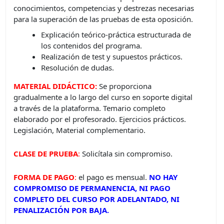
conocimientos, competencias y destrezas necesarias
para la superación de las pruebas de esta oposición.
Explicación teórico-práctica estructurada de
los contenidos del programa.
Realización de test y supuestos prácticos.
Resolución de dudas.
MATERIAL DIDÁCTICO:
Se proporciona
gradualmente a lo largo del curso en soporte digital
a través de la plataforma. Temario completo
elaborado por el profesorado. Ejercicios prácticos.
Legislación, Material complementario.
CLASE DE PRUEBA
:
Solicítala sin compromiso.
FORMA DE PAGO
:
el pago es mensual.
NO HAY
COMPROMISO DE PERMANENCIA, NI PAGO
COMPLETO DEL CURSO POR ADELANTADO, NI
PENALIZACIÓN POR BAJA.