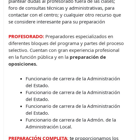
plantear dudas al profesorado fuera de las clases;
foro de consultas técnicas y administrativas, para
contactar con el centro; y cualquier otro recurso que
se considere interesante para su preparación
PROFESORADO:
Preparadores especializados en
diferentes bloques del programa y partes del proceso
selectivo. Cuentan con gran experiencia profesional
en la función pública y en la
preparación de
oposiciones.
Funcionario de carrera de la Administración
del Estado.
Funcionario de carrera de la Administración
del Estado.
Funcionario de carrera de la Administración
del Estado.
Funcionario de carrera de la Admón. de la
Administración Local.
PREPARACIÓN COMPLETA
:
t
e
proporcionamos los