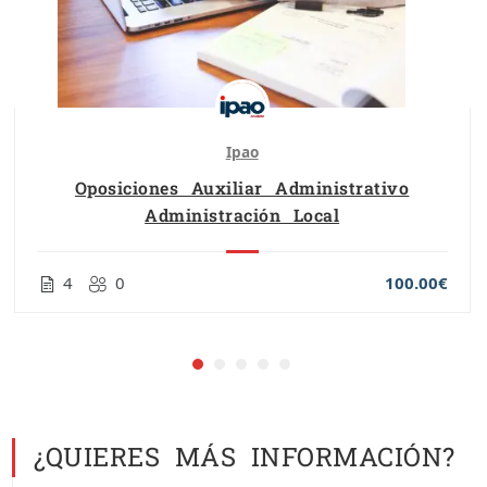
Ipao
Oposiciones Auxiliar Administrativo
Administración Local
4
0
100.00€
¿QUIERES MÁS INFORMACIÓN?