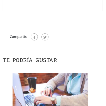
Compartir:
TE PODRÍA GUSTAR