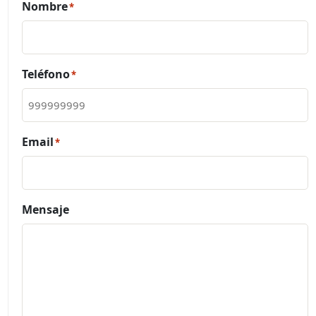
Nombre
*
Teléfono
*
Email
*
Mensaje