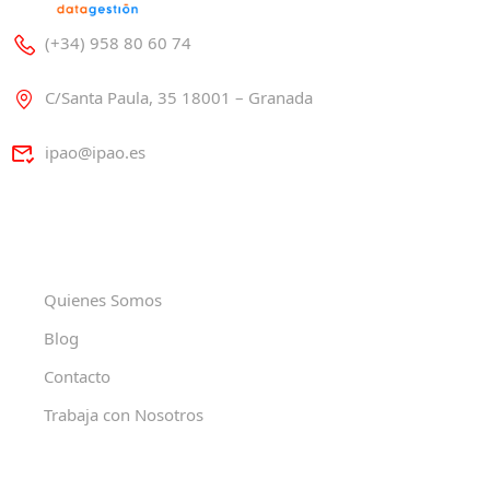
(+34) 958 80 60 74
C/Santa Paula, 35 18001 – Granada
ipao@ipao.es
Quienes Somos
Blog
Contacto
Trabaja con Nosotros