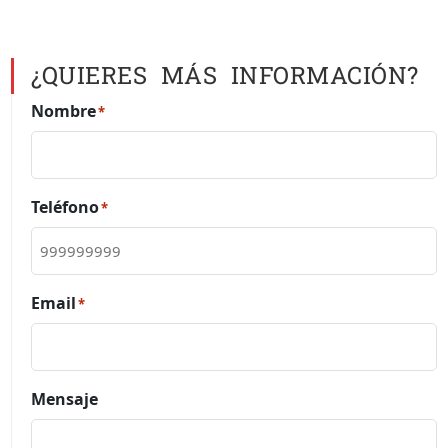
¿QUIERES MÁS INFORMACIÓN?
Nombre
*
Teléfono
*
Email
*
Mensaje