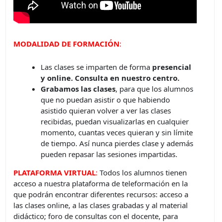
MODALIDAD DE FORMACIÓN
:
Las clases se imparten de forma
presencial
y online. Consulta en nuestro centro.
Grabamos las clases
, para que los alumnos
que no puedan asistir o que habiendo
asistido quieran volver a ver las clases
recibidas, puedan visualizarlas en cualquier
momento, cuantas veces quieran y sin límite
de tiempo. Así nunca pierdes clase y además
pueden repasar las sesiones impartidas.
PLATAFORMA VIRTUAL
:
Todos los alumnos tienen
acceso a nuestra plataforma de teleformación en la
que podrán encontrar diferentes recursos: acceso a
las clases online, a las clases grabadas y al material
didáctico; foro de consultas con el docente, para