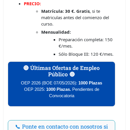
PRECIO:
Matrícula:
30 €.
Gratis
, si te
matriculas antes del comienzo del
curso.
Mensualidad:
Preparación completa: 150
€/mes.
Sólo Bloque III: 120 €/mes.
🔴 Últimas Ofertas de Empleo
Público 🔴
OEP 2026 (BOE 07/05/2026):
1000 Plazas
OEP 2025:
1000 Plazas.
Pendientes de
Convocatoria
📞 Ponte en contacto con nosotros si