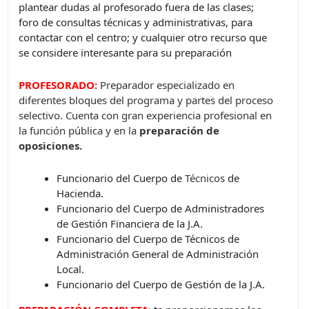
plantear dudas al profesorado fuera de las clases;
foro de consultas técnicas y administrativas, para
contactar con el centro; y cualquier otro recurso que
se considere interesante para su preparación
PROFESORADO:
Preparador especializado en
diferentes bloques del programa y partes del proceso
selectivo. Cuenta con gran experiencia profesional en
la función pública y en la
preparación de
oposiciones.
Funcionario del Cuerpo de
Técnicos
de
Hacienda.
Funcionario del Cuerpo de Administradores
de Gestión Financiera de la J.A.
Funcionario del Cuerpo de Técnicos de
Administración General de Administración
Local.
Funcionario del Cuerpo de Gestión de la J.A.