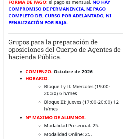
FORMA DE PAGO
:
el pago es mensual.
NO HAY
COMPROMISO DE PERMANENCIA, NI PAGO
COMPLETO DEL CURSO POR ADELANTADO, NI
PENALIZACIÓN POR BAJA.
Grupos para la preparación de
oposiciones del Cuerpo de Agentes de
hacienda Pública.
COMIENZO
:
Octubre de 2026
HORARIO
:
Bloque I y II: Miercoles (19:00-
20:30) 6 h/mes
Bloque III: Jueves (17:00-20:00) 12
h/mes
Nº MAXIMO DE ALUMNOS:
Modalidad Presencial: 25.
Modalidad Online: 25.