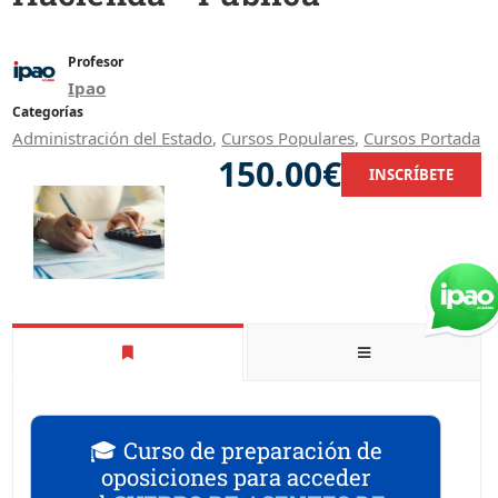
Profesor
Ipao
Categorías
Administración del Estado
,
Cursos Populares
,
Cursos Portada
150.00€
INSCRÍBETE
🎓 Curso de preparación de
oposiciones para acceder