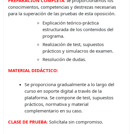
PREPARACIÓN COMPLETA
:
t
e
proporcionamos los
conocimientos, competencias y destrezas necesarias
para la superación de las pruebas de esta oposición.
Explicación teórico-práctica
estructurada de los contenidos del
programa.
Realización de test, supuestos
prácticos y simulacros de examen.
Resolución de dudas.
MATERIAL DIDÁCTICO:
Se proporciona gradualmente a lo largo del
curso en soporte digital a través de la
plataforma. Se compone de test, supuestos
prácticos, normativa y material
complementario en su caso.
CLASE DE PRUEBA
:
Solicítala sin compromiso.