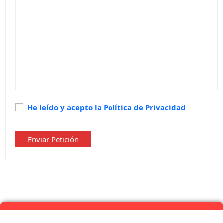
Política
He leído y acepto la Política de Privacidad
de
privacidad
*
Enviar Petición