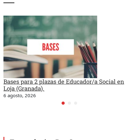
Bases para 2 plazas de Educador/a Social en
Loja (Granada).
6 agosto, 2026