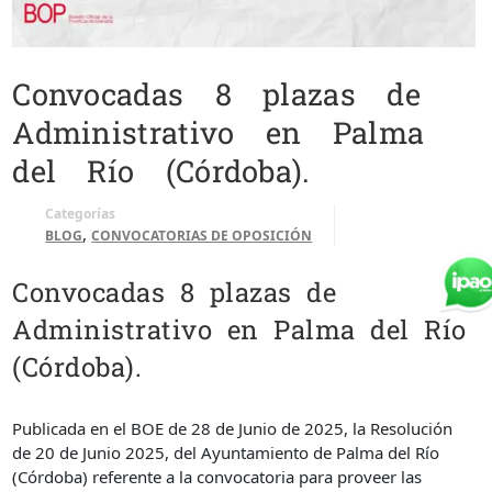
Convocadas 8 plazas de
Administrativo en Palma
del Río (Córdoba).
Categorías
,
BLOG
CONVOCATORIAS DE OPOSICIÓN
Convocadas 8 plazas de
Administrativo en Palma del Río
(Córdoba).
Publicada en el BOE de 28 de Junio de 2025, la Resolución
de 20 de Junio 2025, del Ayuntamiento de Palma del Río
(Córdoba) referente a la convocatoria para proveer las