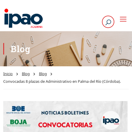
Blog
Inicio
Blog
Blog
Convocadas 8 plazas de Administrativo en Palma del Río (Córdoba).