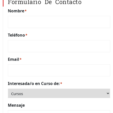
Formulario De Contacto
Nombre
*
Teléfono
*
Email
*
Interesada/o en Curso de:
*
Mensaje