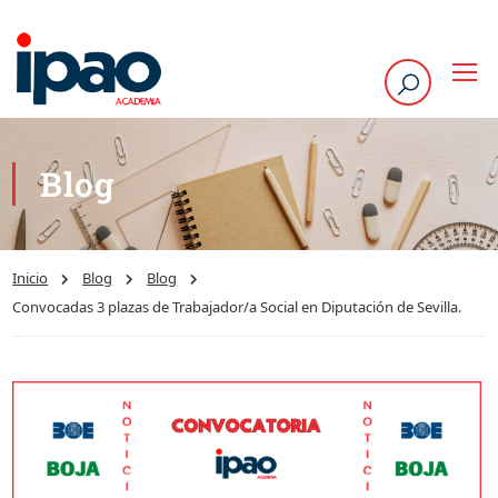
Blog
Inicio
Blog
Blog
Convocadas 3 plazas de Trabajador/a Social en Diputación de Sevilla.