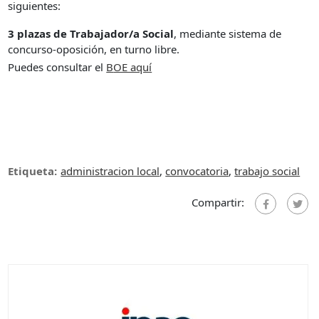
siguientes:
3 plazas de Trabajador/a Social
, mediante sistema de
concurso-oposición, en turno libre.
Puedes consultar el
B
OE aquí
Etiqueta:
administracion local
,
convocatoria
,
trabajo social
Compartir: