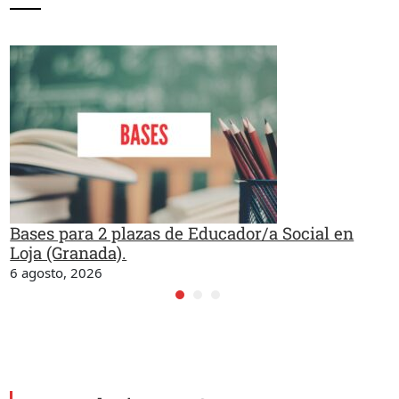
Bases para 2 plazas de Educador/a Social en
Loja (Granada).
6 agosto, 2026