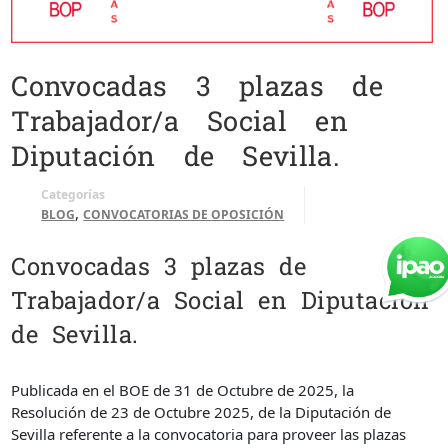
Convocadas 3 plazas de
Trabajador/a Social en
Diputación de Sevilla.
Categorías
,
BLOG
CONVOCATORIAS DE OPOSICIÓN
Convocadas 3 plazas de
Trabajador/a Social en Diputación
de Sevilla.
Publicada en el BOE de 31 de Octubre de 2025, la
Resolución de 23 de Octubre 2025, de la Diputación de
Sevilla referente a la convocatoria para proveer las plazas