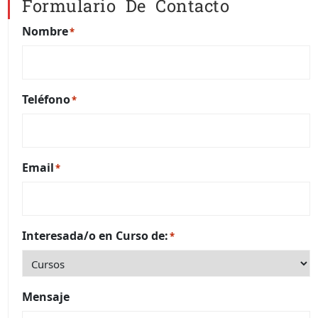
Formulario De Contacto
Nombre
*
Teléfono
*
Email
*
Interesada/o en Curso de:
*
Mensaje