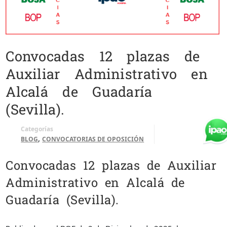
Convocadas 12 plazas de
Auxiliar Administrativo en
Alcalá de Guadaría
(Sevilla).
Categorías
,
BLOG
CONVOCATORIAS DE OPOSICIÓN
Convocadas 12 plazas de Auxiliar
Administrativo en Alcalá de
Guadaría (Sevilla).