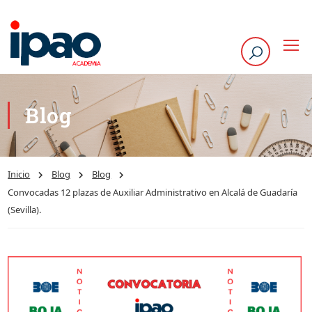
Blog
Inicio
Blog
Blog
Convocadas 12 plazas de Auxiliar Administrativo en Alcalá de Guadaría
(Sevilla).