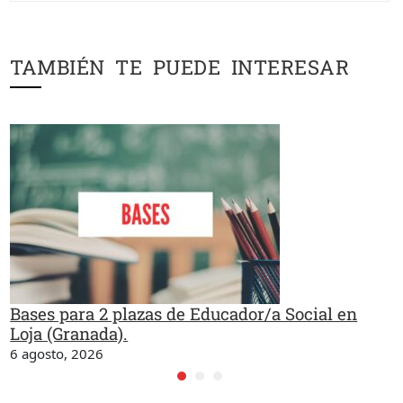
TAMBIÉN TE PUEDE INTERESAR
Bases para 2 plazas de Educador/a Social en
Loja (Granada).
6 agosto, 2026