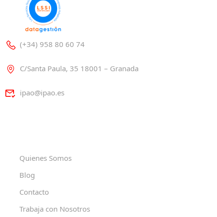
(+34) 958 80 60 74
C/Santa Paula, 35 18001 – Granada
ipao@ipao.es
Quienes Somos
Blog
Contacto
Trabaja con Nosotros