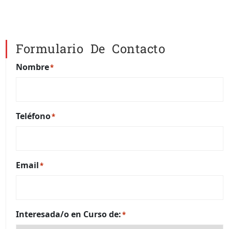
Formulario De Contacto
Nombre
*
Teléfono
*
Email
*
Interesada/o en Curso de:
*