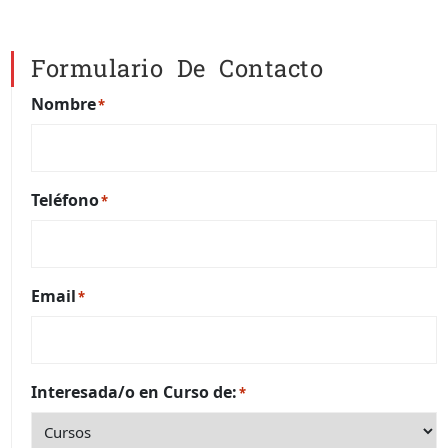
Formulario De Contacto
Nombre
*
Teléfono
*
Email
*
Interesada/o en Curso de:
*