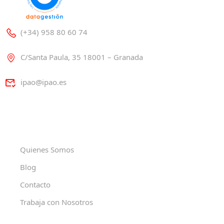
(+34) 958 80 60 74
C/Santa Paula, 35 18001 – Granada
ipao@ipao.es
Quienes Somos
Blog
Contacto
Trabaja con Nosotros