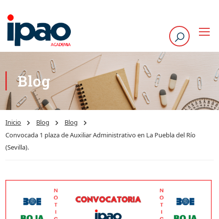
Blog
Inicio
Blog
Blog
Convocada 1 plaza de Auxiliar Administrativo en La Puebla del Río
(Sevilla).