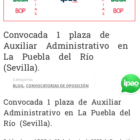
Convocada 1 plaza de
Auxiliar Administrativo en
La Puebla del Río
(Sevilla).
Categorías
,
BLOG
CONVOCATORIAS DE OPOSICIÓN
Convocada 1 plaza de Auxiliar
Administrativo en La Puebla del
Río (Sevilla).