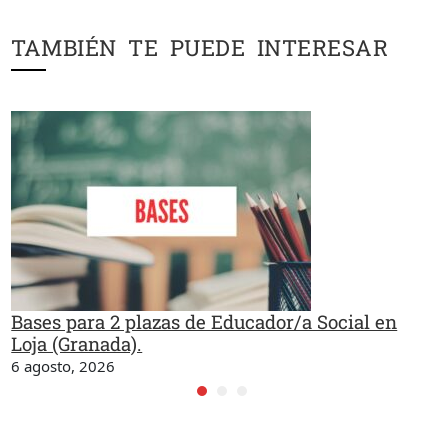
TAMBIÉN TE PUEDE INTERESAR
Bases para 2 plazas de Educador/a Social en
Loja (Granada).
6 agosto, 2026