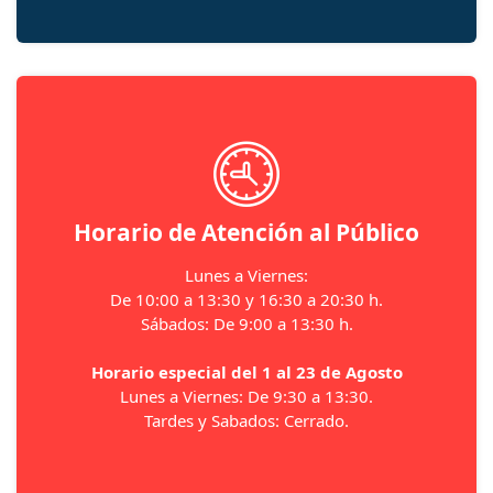
Horario de Atención al Público
Lunes a Viernes:
De 10:00 a 13:30 y 16:30 a 20:30 h.
Sábados: De 9:00 a 13:30 h.
Horario especial del 1 al 23 de Agosto
Lunes a Viernes: De 9:30 a 13:30.
Tardes y Sabados: Cerrado.