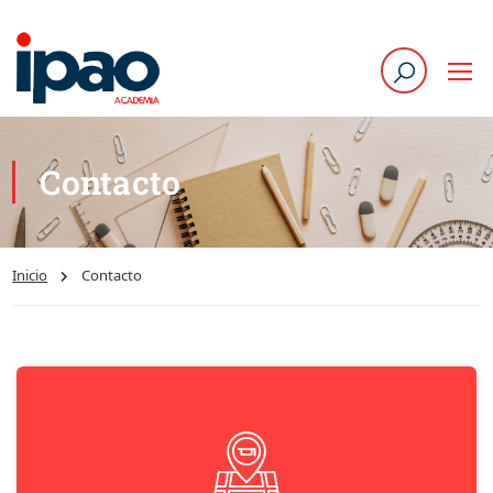
Contacto
Inicio
Contacto