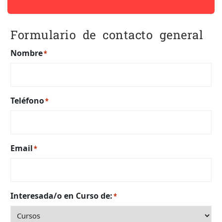
Formulario de contacto general
Nombre
*
Teléfono
*
Email
*
Interesada/o en Curso de:
*