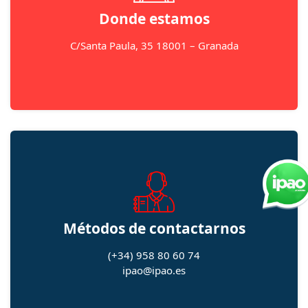
Donde estamos
C/Santa Paula, 35 18001 – Granada
Métodos de contactarnos
(+34) 958 80 60 74
ipao@ipao.es