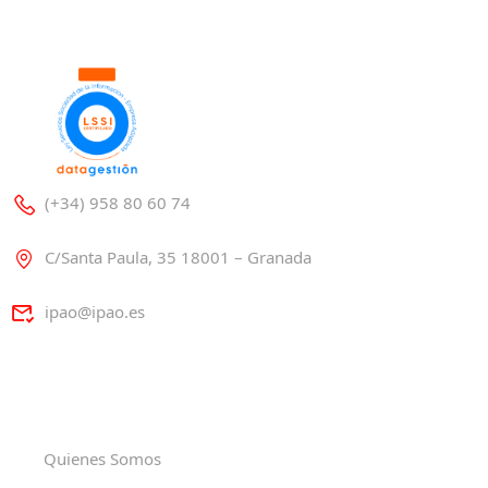
(+34) 958 80 60 74
C/Santa Paula, 35 18001 – Granada
ipao@ipao.es
Quienes Somos