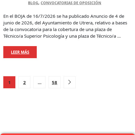
,
BLOG
CONVOCATORIAS DE OPOSICIÓN
En el BOJA de 16/7/2026 se ha publicado Anuncio de 4 de
junio de 2026, del Ayuntamiento de Utrera, relativo a bases
de la convocatoria para la cobertura de una plaza de
Técnico/a Superior Psicología y una plaza de Técnico/a …
LEER MÁS
1
2
…
58