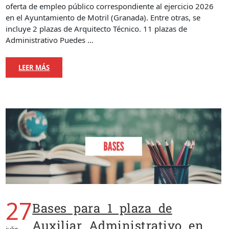
oferta de empleo público correspondiente al ejercicio 2026
en el Ayuntamiento de Motril (Granada). Entre otras, se
incluye 2 plazas de Arquitecto Técnico. 11 plazas de
Administrativo Puedes …
LEER MÁS
27
Bases para 1 plaza de
Auxiliar Administrativo en