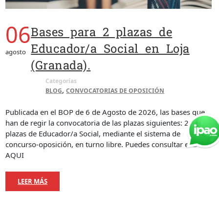
06
Bases para 2 plazas de
Educador/a Social en Loja
agosto
(Granada).
Categorías
,
BLOG
CONVOCATORIAS DE OPOSICIÓN
Publicada en el BOP de 6 de Agosto de 2026, las bases que
han de regir la convocatoria de las plazas siguientes: 2
plazas de Educador/a Social, mediante el sistema de
concurso-oposición, en turno libre. Puedes consultar el BOP
AQUI
LEER MÁS