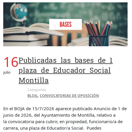
16
Publicadas las bases de 1
plaza de Educador Social
julio
Montilla
Categorías
,
BLOG
CONVOCATORIAS DE OPOSICIÓN
En el BOJA de 15/7/2026 aparece publicado Anuncio de 1 de
junio de 2026, del Ayuntamiento de Montilla, relativo a
la convocatoria para cubrir, en propiedad, funcionario/a de
carrera, una plaza de Educador/a Social. Puedes