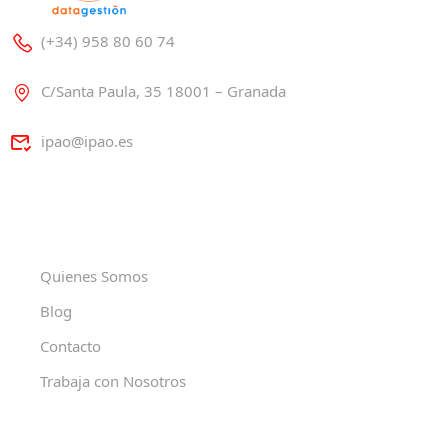
(+34) 958 80 60 74
C/Santa Paula, 35 18001 – Granada
ipao@ipao.es
Quienes Somos
Blog
Contacto
Trabaja con Nosotros