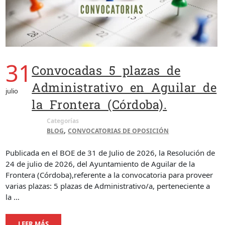
31
Convocadas 5 plazas de
Administrativo en Aguilar de
julio
la Frontera (Córdoba).
Categorías
,
BLOG
CONVOCATORIAS DE OPOSICIÓN
Publicada en el BOE de 31 de Julio de 2026, la Resolución de
24 de julio de 2026, del Ayuntamiento de Aguilar de la
Frontera (Córdoba),referente a la convocatoria para proveer
varias plazas: 5 plazas de Administrativo/a, perteneciente a
la …
LEER MÁS