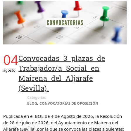
04
Convocadas 3 plazas de
Trabajador/a Social en
agosto
Mairena del Aljarafe
(Sevilla).
Categorías
,
BLOG
CONVOCATORIAS DE OPOSICIÓN
Publicada en el BOE de 4 de Agosto de 2026, la Resolución
de 28 de julio de 2026, del Ayuntamiento de Mairena del
Aljarafe (Sevilla),por la que se convoca las plazas siguientes: