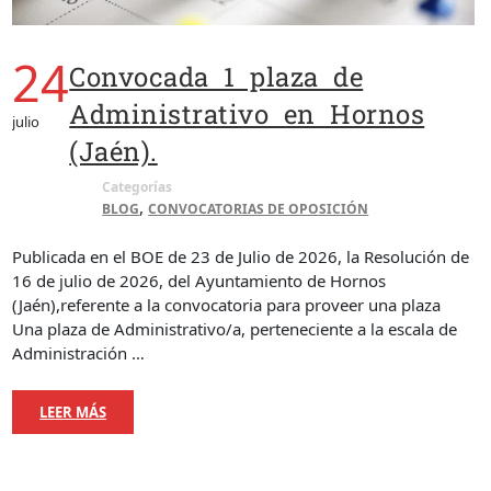
24
Convocada 1 plaza de
Administrativo en Hornos
julio
(Jaén).
Categorías
,
BLOG
CONVOCATORIAS DE OPOSICIÓN
Publicada en el BOE de 23 de Julio de 2026, la Resolución de
16 de julio de 2026, del Ayuntamiento de Hornos
(Jaén),referente a la convocatoria para proveer una plaza
Una plaza de Administrativo/a, perteneciente a la escala de
Administración …
LEER MÁS