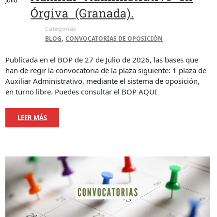
julio
Órgiva (Granada).
Categorías
,
BLOG
CONVOCATORIAS DE OPOSICIÓN
Publicada en el BOP de 27 de Julio de 2026, las bases que
han de regir la convocatoria de la plaza siguiente: 1 plaza de
Auxiliar Administrativo, mediante el sistema de oposición,
en turno libre. Puedes consultar el BOP AQUI
LEER MÁS