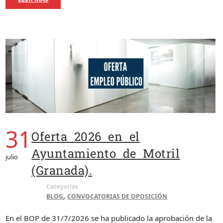
31
Oferta 2026 en el
Ayuntamiento de Motril
julio
(Granada).
Categorías
,
BLOG
CONVOCATORIAS DE OPOSICIÓN
En el BOP de 31/7/2026 se ha publicado la aprobación de la