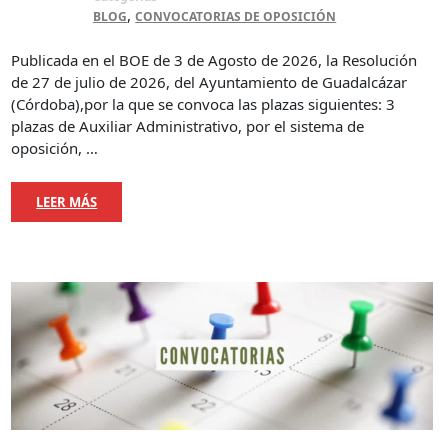
,
BLOG
CONVOCATORIAS DE OPOSICIÓN
Publicada en el BOE de 3 de Agosto de 2026, la Resolución
de 27 de julio de 2026, del Ayuntamiento de Guadalcázar
(Córdoba),por la que se convoca las plazas siguientes: 3
plazas de Auxiliar Administrativo, por el sistema de
oposición, …
LEER MÁS