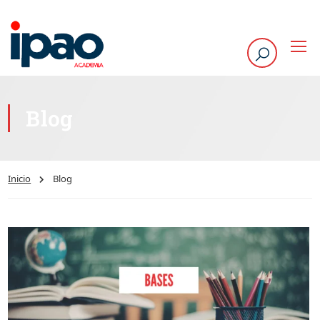
Blog
Inicio
Blog