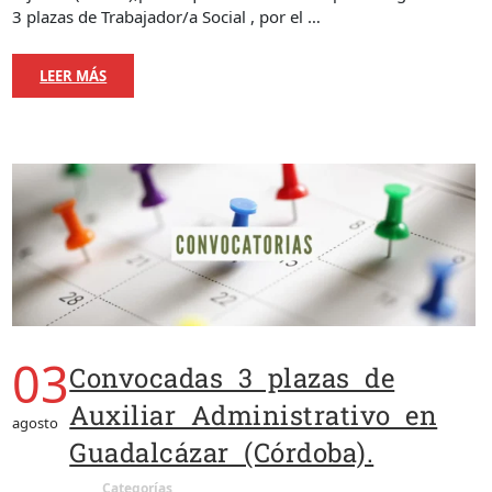
3 plazas de Trabajador/a Social , por el …
LEER MÁS
03
Convocadas 3 plazas de
Auxiliar Administrativo en
agosto
Guadalcázar (Córdoba).
Categorías