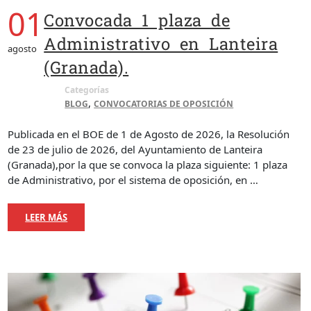
01
Convocada 1 plaza de
Administrativo en Lanteira
agosto
(Granada).
Categorías
,
BLOG
CONVOCATORIAS DE OPOSICIÓN
Publicada en el BOE de 1 de Agosto de 2026, la Resolución
de 23 de julio de 2026, del Ayuntamiento de Lanteira
(Granada),por la que se convoca la plaza siguiente: 1 plaza
de Administrativo, por el sistema de oposición, en …
LEER MÁS