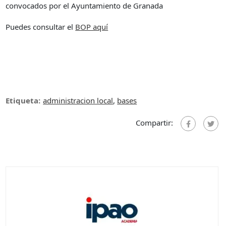
convocados por el Ayuntamiento de Granada
Puedes consultar el
B
OP aquí
Etiqueta:
administracion local
,
bases
Compartir: