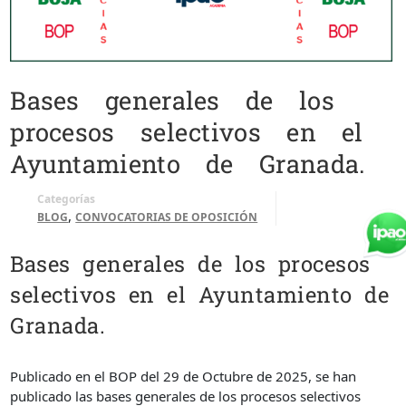
Bases generales de los
procesos selectivos en el
Ayuntamiento de Granada.
Categorías
,
BLOG
CONVOCATORIAS DE OPOSICIÓN
Bases generales de los procesos
selectivos en el Ayuntamiento de
Granada.
Publicado en el BOP del 29 de Octubre de 2025, se han
publicado las bases generales de los procesos selectivos