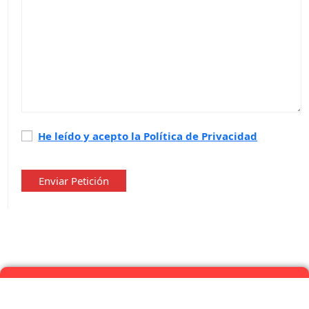
Política
He leído y acepto la Política de Privacidad
de
privacidad
*
Enviar Petición