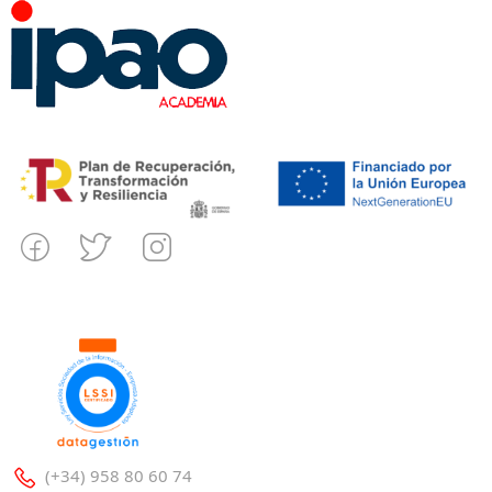
(+34) 958 80 60 74