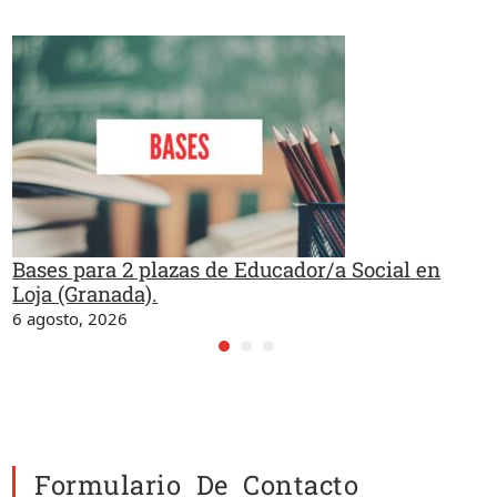
Bases para 2 plazas de Educador/a Social en
Loja (Granada).
6 agosto, 2026
Formulario De Contacto