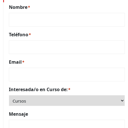
Nombre
*
Teléfono
*
Email
*
Interesada/o en Curso de:
*
Mensaje