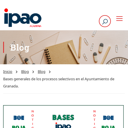
Blog
Inicio
Blog
Blog
Bases generales de los procesos selectivos en el Ayuntamiento de
Granada.