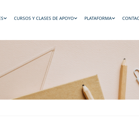
ES
CURSOS Y CLASES DE APOYO
PLATAFORMA
CONTAC