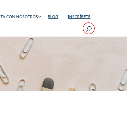
TA CON NOSOTROS
BLOG
INSCRÍBETE