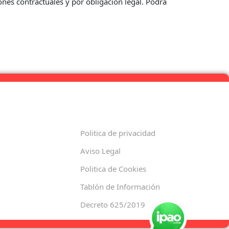
ones contractuales y por obligación legal. Podrá
Politica de privacidad
Aviso Legal
Politica de Cookies
Tablón de Información
Decreto 625/2019