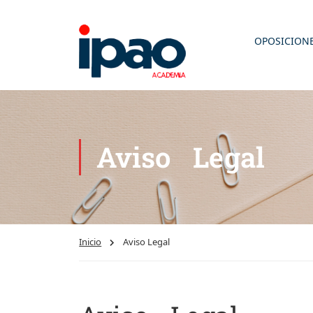
OPOSICION
Aviso Legal
Inicio
Aviso Legal